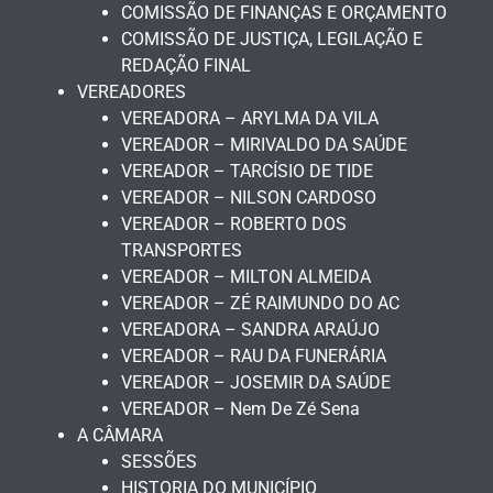
COMISSÃO DE FINANÇAS E ORÇAMENTO
COMISSÃO DE JUSTIÇA, LEGILAÇÃO E
REDAÇÃO FINAL
VEREADORES
VEREADORA – ARYLMA DA VILA
VEREADOR – MIRIVALDO DA SAÚDE
VEREADOR – TARCÍSIO DE TIDE
VEREADOR – NILSON CARDOSO
VEREADOR – ROBERTO DOS
TRANSPORTES
VEREADOR – MILTON ALMEIDA
VEREADOR – ZÉ RAIMUNDO DO AC
VEREADORA – SANDRA ARAÚJO
VEREADOR – RAU DA FUNERÁRIA
VEREADOR – JOSEMIR DA SAÚDE
VEREADOR – Nem De Zé Sena
A CÂMARA
SESSÕES
HISTORIA DO MUNICÍPIO