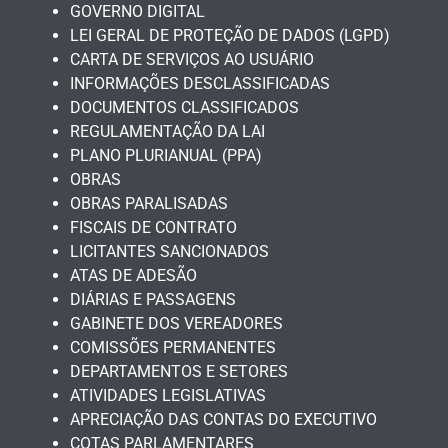
GOVERNO DIGITAL
LEI GERAL DE PROTEÇÃO DE DADOS (LGPD)
CARTA DE SERVIÇOS AO USUÁRIO
INFORMAÇÕES DESCLASSIFICADAS
DOCUMENTOS CLASSIFICADOS
REGULAMENTAÇÃO DA LAI
PLANO PLURIANUAL (PPA)
OBRAS
OBRAS PARALISADAS
FISCAIS DE CONTRATO
LICITANTES SANCIONADOS
ATAS DE ADESÃO
DIÁRIAS E PASSAGENS
GABINETE DOS VEREADORES
COMISSÕES PERMANENTES
DEPARTAMENTOS E SETORES
ATIVIDADES LEGISLATIVAS
APRECIAÇÃO DAS CONTAS DO EXECUTIVO
COTAS PARLAMENTARES