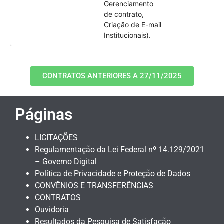
Gerenciamento
de contrato,
Criação de E-mail
Institucionais).
CONTRATOS ANTERIORES A 27/11/2025
Páginas
LICITAÇÕES
Regulamentação da Lei Federal nº 14.129/2021
– Governo Digital
Política de Privacidade e Proteção de Dados
CONVÊNIOS E TRANSFERÊNCIAS
CONTRATOS
Ouvidoria
Resultados da Pesquisa de Satisfação