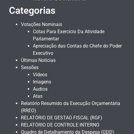
Categorias
Votações Nominais
Cotas Para Exercício Da Atividade
Parlamentar
Apreciação das Contas do Chefe do Poder
Executivo
Últimas Notícias
Sessões
Vídeos
Imagens
Audios
Atas
Relatório Resumido da Execução Orçamentária
(RREO)
RELATÓRIO DE GESTAO FISCAL (RGF)
RELATÓRIO DE CONTROLE INTERNO
Quadro de Detalhamento da Despesa (QDD)