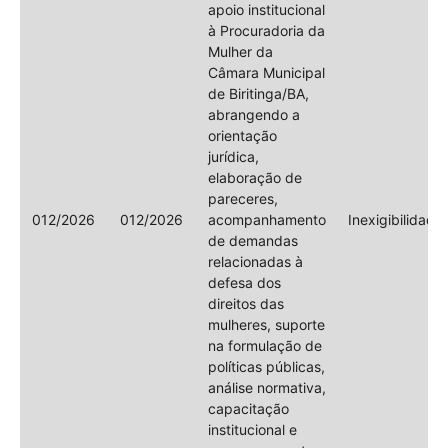
apoio institucional
à Procuradoria da
Mulher da
Câmara Municipal
de Biritinga/BA,
abrangendo a
orientação
jurídica,
elaboração de
pareceres,
012/2026
012/2026
acompanhamento
Inexigibilidade
de demandas
relacionadas à
defesa dos
direitos das
mulheres, suporte
na formulação de
políticas públicas,
análise normativa,
capacitação
institucional e