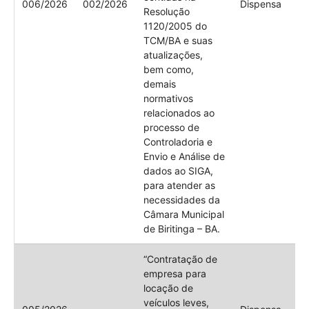
006/2026
002/2026
Dispensa
Resolução
1120/2005 do
TCM/BA e suas
atualizações,
bem como,
demais
normativos
relacionados ao
processo de
Controladoria e
Envio e Análise de
dados ao SIGA,
para atender as
necessidades da
Câmara Municipal
de Biritinga – BA.
“Contratação de
empresa para
locação de
veículos leves,