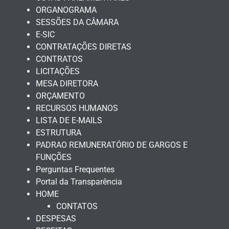
ORGANOGRAMA
SESSÕES DA CÂMARA
E-SIC
CONTRATAÇÕES DIRETAS
CONTRATOS
LICITAÇÕES
MESA DIRETORA
ORÇAMENTO
RECURSOS HUMANOS
LISTA DE E-MAILS
ESTRUTURA
PADRAO REMUNERATÓRIO DE GARGOS E
FUNÇÕES
Perguntas Frequentes
Portal da Transparência
HOME
CONTATOS
DESPESAS