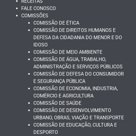
RECEITAS
FALE CONOSCO
COMISSÕES
COMISSÃO DE ÉTICA
COMISSÃO DE DIREITOS HUMANOS E
DEFESA DA CIDADANIA DO MENOR E DO
IDOSO
COMISSÃO DE MEIO AMBIENTE
COMISSÃO DE ÁGUA, TRABALHO,
ADMINISTRAÇÃO E SERVIÇOS PÚBLICOS
COMISSÃO DE DEFESA DO CONSUMIDOR
E SEGURANÇA PÚBLICA
COMISSÃO DE ECONOMIA, INDUSTRIA,
COMÉRCIO E AGRICULTURA
COMISSÃO DE SAÚDE
COMISSÃO DE DESENVOLVIMENTO
URBANO, OBRAS, VIAÇÃO E TRANSPORTE
COMISSÃO DE EDUCAÇÃO, CULTURA E
DESPORTO