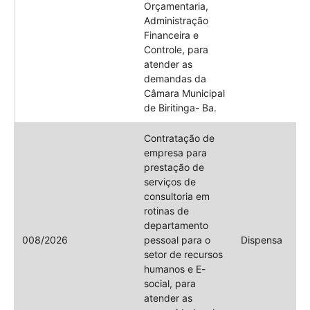
Orçamentaria,
Administração
Financeira e
Controle, para
atender as
demandas da
Câmara Municipal
de Biritinga- Ba.
Contratação de
empresa para
prestação de
serviços de
consultoria em
rotinas de
departamento
008/2026
pessoal para o
Dispensa
setor de recursos
humanos e E-
social, para
atender as