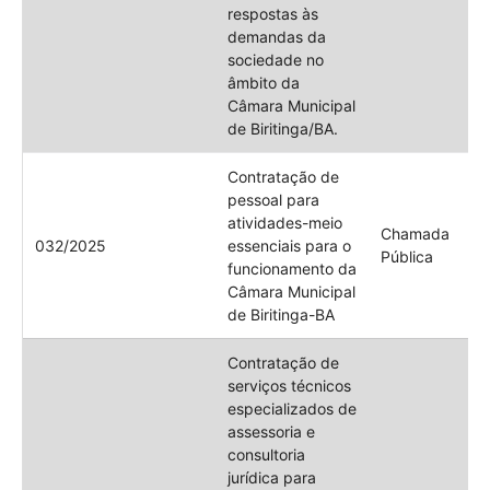
respostas às
demandas da
sociedade no
âmbito da
Câmara Municipal
de Biritinga/BA.
Contratação de
pessoal para
atividades-meio
Chamada
032/2025
essenciais para o
Pública
funcionamento da
Câmara Municipal
de Biritinga-BA
Contratação de
serviços técnicos
especializados de
assessoria e
consultoria
jurídica para