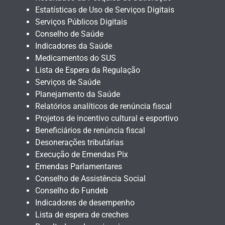
Estatísticas de Uso de Serviços Digitais
Serviços Públicos Digitais
Conselho de Saúde
Indicadores da Saúde
Medicamentos do SUS
Lista de Espera da Regulação
Serviços de Saúde
Planejamento da Saúde
Relatórios analíticos de renúncia fiscal
Projetos de incentivo cultural e esportivo
Beneficiários de renúncia fiscal
Desonerações tributárias
Execução de Emendas Pix
Emendas Parlamentares
Conselho de Assistência Social
Conselho do Fundeb
Indicadores de desempenho
Lista de espera de creches