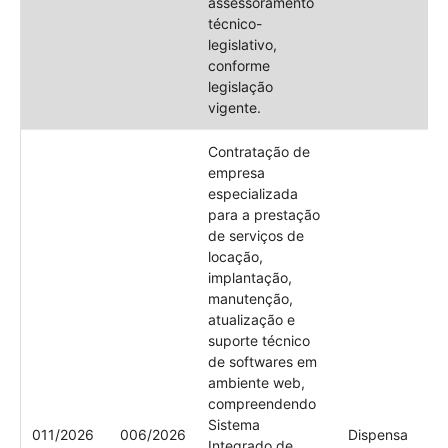
assessoramento
técnico-
legislativo,
conforme
legislação
vigente.
Contratação de
empresa
especializada
para a prestação
de serviços de
locação,
implantação,
manutenção,
atualização e
suporte técnico
de softwares em
ambiente web,
compreendendo
Sistema
011/2026
006/2026
Dispensa
Integrado de