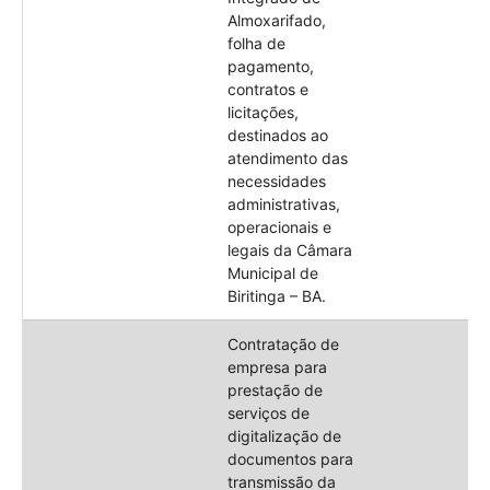
Almoxarifado,
folha de
pagamento,
contratos e
licitações,
destinados ao
atendimento das
necessidades
administrativas,
operacionais e
legais da Câmara
Municipal de
Biritinga – BA.
Contratação de
empresa para
prestação de
serviços de
digitalização de
documentos para
transmissão da