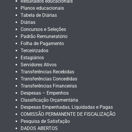
Resultados educacionais
Planos educacionais
Tabela de Diárias
Diárias
Concursos e Seleções
Padrão Remuneratório
Folha de Pagamento
Terceirizados
Estagiários
Servidores Ativos
Transferências Recebidas
Transferências Concedidas
Transferências Financeiras
Despesas – Empenhos
Classificação Orçamentária
Despesas Empenhadas, Liquidadas e Pagas
COMISSÃO PERMANENTE DE FISCALIZAÇÃO
Pesquisa de Satisfação
DADOS ABERTOS