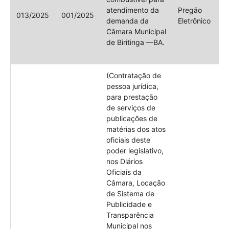
atendimento da
Pregão
013/2025
001/2025
demanda da
Eletrônico
Câmara Municipal
de Biritinga —BA.
(Contratação de
pessoa jurídica,
para prestação
de serviços de
publicações de
matérias dos atos
oficiais deste
poder legislativo,
nos Diários
Oficiais da
Câmara, Locação
de Sistema de
Publicidade e
Transparência
Municipal nos