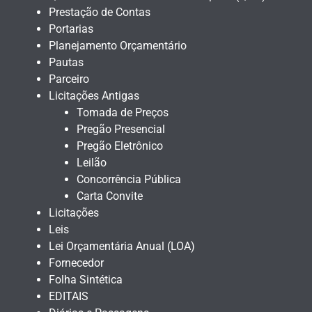
Prestação de Contas
Portarias
Planejamento Orçamentário
Pautas
Parceiro
Licitações Antigas
Tomada de Preços
Pregão Presencial
Pregão Eletrônico
Leilão
Concorrência Pública
Carta Convite
Licitações
Leis
Lei Orçamentária Anual (LOA)
Fornecedor
Folha Sintética
EDITAIS