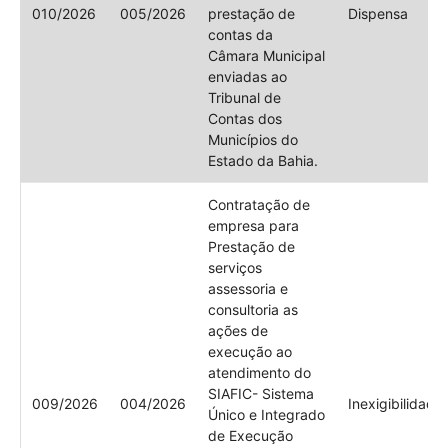
010/2026
005/2026
prestação de
Dispensa
contas da
Câmara Municipal
enviadas ao
Tribunal de
Contas dos
Municípios do
Estado da Bahia.
Contratação de
empresa para
Prestação de
serviços
assessoria e
consultoria as
ações de
execução ao
atendimento do
SIAFIC- Sistema
009/2026
004/2026
Inexigibilidade
Único e Integrado
de Execução