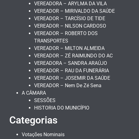
VEREADORA – ARYLMA DA VILA
VEREADOR – MIRIVALDO DA SAÚDE
VEREADOR – TARCÍSIO DE TIDE
VEREADOR – NILSON CARDOSO
VEREADOR – ROBERTO DOS
TRANSPORTES
VEREADOR – MILTON ALMEIDA
VEREADOR – ZÉ RAIMUNDO DO AC
VEREADORA – SANDRA ARAÚJO
VEREADOR – RAU DA FUNERÁRIA
VEREADOR – JOSEMIR DA SAÚDE
VEREADOR – Nem De Zé Sena
A CÂMARA
SESSÕES
HISTORIA DO MUNICÍPIO
Categorias
Votações Nominais