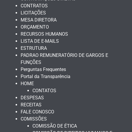
CONTRATOS
LICITAÇÕES
MESA DIRETORA
ORÇAMENTO
RECURSOS HUMANOS
LISTA DE E-MAILS
ESTRUTURA
PADRAO REMUNERATÓRIO DE GARGOS E
FUNÇÕES
Perguntas Frequentes
Portal da Transparência
HOME
CONTATOS
DESPESAS
RECEITAS
FALE CONOSCO
COMISSÕES
COMISSÃO DE ÉTICA