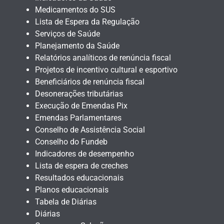
Medicamentos do SUS
Lista de Espera da Regulação
Serviços de Saúde
Planejamento da Saúde
Relatórios analíticos de renúncia fiscal
Projetos de incentivo cultural e esportivo
Beneficiários de renúncia fiscal
Desonerações tributárias
Execução de Emendas Pix
Emendas Parlamentares
Conselho de Assistência Social
Conselho do Fundeb
Indicadores de desempenho
Lista de espera de creches
Resultados educacionais
Planos educacionais
Tabela de Diárias
Diárias