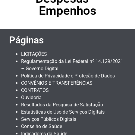
Empenhos
Páginas
LICITAÇÕES
Regulamentação da Lei Federal nº 14.129/2021
– Governo Digital
Política de Privacidade e Proteção de Dados
CONVÊNIOS E TRANSFERÊNCIAS
CONTRATOS
Ouvidoria
Resultados da Pesquisa de Satisfação
Estatísticas de Uso de Serviços Digitais
Serviços Públicos Digitais
Conselho de Saúde
Indicadores da Saúde