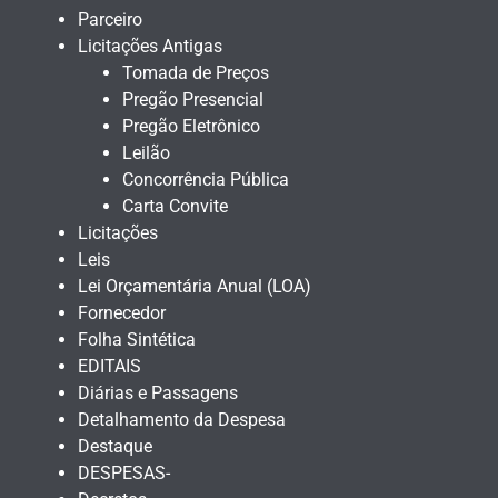
Parceiro
Licitações Antigas
Tomada de Preços
Pregão Presencial
Pregão Eletrônico
Leilão
Concorrência Pública
Carta Convite
Licitações
Leis
Lei Orçamentária Anual (LOA)
Fornecedor
Folha Sintética
EDITAIS
Diárias e Passagens
Detalhamento da Despesa
Destaque
DESPESAS-