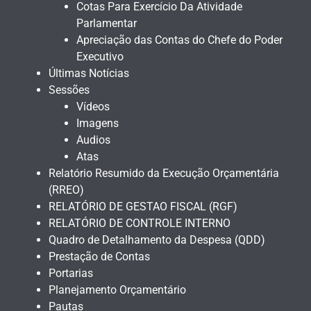
Cotas Para Exercício Da Atividade
Parlamentar
Apreciação das Contas do Chefe do Poder
Executivo
Últimas Notícias
Sessões
Vídeos
Imagens
Audios
Atas
Relatório Resumido da Execução Orçamentária
(RREO)
RELATÓRIO DE GESTAO FISCAL (RGF)
RELATÓRIO DE CONTROLE INTERNO
Quadro de Detalhamento da Despesa (QDD)
Prestação de Contas
Portarias
Planejamento Orçamentário
Pautas