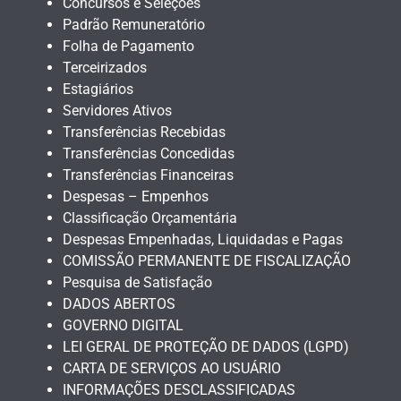
Concursos e Seleções
Padrão Remuneratório
Folha de Pagamento
Terceirizados
Estagiários
Servidores Ativos
Transferências Recebidas
Transferências Concedidas
Transferências Financeiras
Despesas – Empenhos
Classificação Orçamentária
Despesas Empenhadas, Liquidadas e Pagas
COMISSÃO PERMANENTE DE FISCALIZAÇÃO
Pesquisa de Satisfação
DADOS ABERTOS
GOVERNO DIGITAL
LEI GERAL DE PROTEÇÃO DE DADOS (LGPD)
CARTA DE SERVIÇOS AO USUÁRIO
INFORMAÇÕES DESCLASSIFICADAS