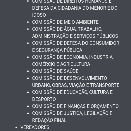
COMISSÃO DE DIREITOS HUMANOS E
DEFESA DA CIDADANIA DO MENOR E DO
IDOSO
COMISSÃO DE MEIO AMBIENTE
COMISSÃO DE ÁGUA, TRABALHO,
ADMINISTRAÇÃO E SERVIÇOS PÚBLICOS
COMISSÃO DE DEFESA DO CONSUMIDOR
E SEGURANÇA PÚBLICA
COMISSÃO DE ECONOMIA, INDUSTRIA,
COMÉRCIO E AGRICULTURA
COMISSÃO DE SAÚDE
COMISSÃO DE DESENVOLVIMENTO
URBANO, OBRAS, VIAÇÃO E TRANSPORTE
COMISSÃO DE EDUCAÇÃO, CULTURA E
DESPORTO
COMISSÃO DE FINANÇAS E ORÇAMENTO
COMISSÃO DE JUSTIÇA, LEGILAÇÃO E
REDAÇÃO FINAL
VEREADORES