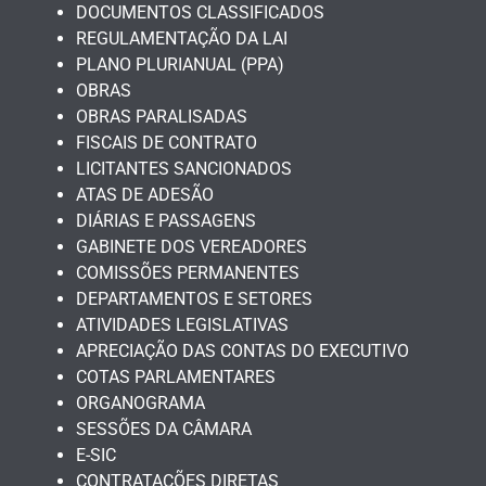
DOCUMENTOS CLASSIFICADOS
REGULAMENTAÇÃO DA LAI
PLANO PLURIANUAL (PPA)
OBRAS
OBRAS PARALISADAS
FISCAIS DE CONTRATO
LICITANTES SANCIONADOS
ATAS DE ADESÃO
DIÁRIAS E PASSAGENS
GABINETE DOS VEREADORES
COMISSÕES PERMANENTES
DEPARTAMENTOS E SETORES
ATIVIDADES LEGISLATIVAS
APRECIAÇÃO DAS CONTAS DO EXECUTIVO
COTAS PARLAMENTARES
ORGANOGRAMA
SESSÕES DA CÂMARA
E-SIC
CONTRATAÇÕES DIRETAS