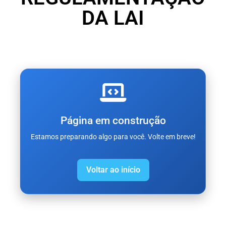
DA LAI
Página em construção
Estamos preparando algo para você. Volte em breve!
Voltar ao início