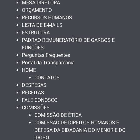
MESA DIRETORA
ORÇAMENTO
RECURSOS HUMANOS
LISTA DE E-MAILS
ESTRUTURA
PADRAO REMUNERATÓRIO DE GARGOS E
FUNÇÕES
Perguntas Frequentes
Portal da Transparência
HOME
CONTATOS
DESPESAS
RECEITAS
FALE CONOSCO
COMISSÕES
COMISSÃO DE ÉTICA
COMISSÃO DE DIREITOS HUMANOS E
DEFESA DA CIDADANIA DO MENOR E DO
IDOSO