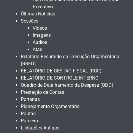
Executivo
Últimas Notícias
Sessões
Vídeos
Imagens
Audios
Atas
Relatório Resumido da Execução Orçamentária
(RREO)
RELATÓRIO DE GESTAO FISCAL (RGF)
RELATÓRIO DE CONTROLE INTERNO
Quadro de Detalhamento da Despesa (QDD)
Prestação de Contas
Portarias
Planejamento Orçamentário
Pautas
Parceiro
Licitações Antigas