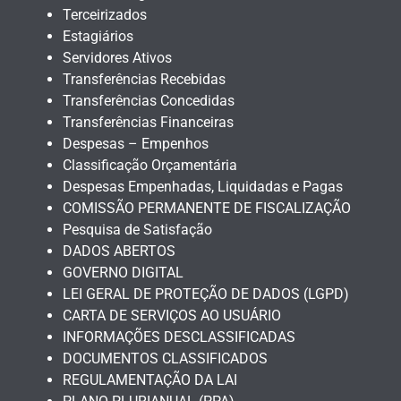
Terceirizados
Estagiários
Servidores Ativos
Transferências Recebidas
Transferências Concedidas
Transferências Financeiras
Despesas – Empenhos
Classificação Orçamentária
Despesas Empenhadas, Liquidadas e Pagas
COMISSÃO PERMANENTE DE FISCALIZAÇÃO
Pesquisa de Satisfação
DADOS ABERTOS
GOVERNO DIGITAL
LEI GERAL DE PROTEÇÃO DE DADOS (LGPD)
CARTA DE SERVIÇOS AO USUÁRIO
INFORMAÇÕES DESCLASSIFICADAS
DOCUMENTOS CLASSIFICADOS
REGULAMENTAÇÃO DA LAI