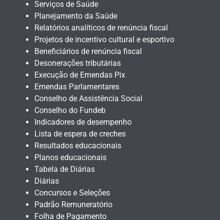
Serviços de Saúde
Planejamento da Saúde
Relatórios analíticos de renúncia fiscal
Projetos de incentivo cultural e esportivo
Beneficiários de renúncia fiscal
Desonerações tributárias
Execução de Emendas Pix
Emendas Parlamentares
Conselho de Assistência Social
Conselho do Fundeb
Indicadores de desempenho
Lista de espera de creches
Resultados educacionais
Planos educacionais
Tabela de Diárias
Diárias
Concursos e Seleções
Padrão Remuneratório
Folha de Pagamento