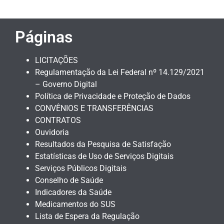
Páginas
LICITAÇÕES
Regulamentação da Lei Federal nº 14.129/2021
– Governo Digital
Política de Privacidade e Proteção de Dados
CONVÊNIOS E TRANSFERÊNCIAS
CONTRATOS
Ouvidoria
Resultados da Pesquisa de Satisfação
Estatísticas de Uso de Serviços Digitais
Serviços Públicos Digitais
Conselho de Saúde
Indicadores da Saúde
Medicamentos do SUS
Lista de Espera da Regulação