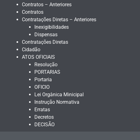
Contratos – Anteriores
Contratos
Contratações Diretas – Anteriores
Inexigibilidades
Dispensas
Contratações Diretas
Cidadão
ATOS OFICIAIS
Resolução
PORTARIAS
Portaria
OFICIO
Lei Orgânica Minicipal
Instrução Normativa
Erratas
Decretos
DECISÃO