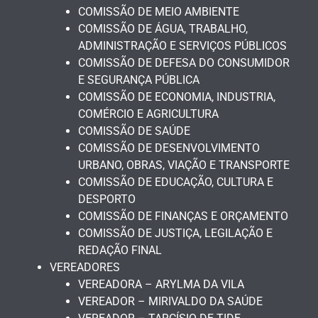
COMISSÃO DE MEIO AMBIENTE
COMISSÃO DE ÁGUA, TRABALHO,
ADMINISTRAÇÃO E SERVIÇOS PÚBLICOS
COMISSÃO DE DEFESA DO CONSUMIDOR
E SEGURANÇA PÚBLICA
COMISSÃO DE ECONOMIA, INDUSTRIA,
COMÉRCIO E AGRICULTURA
COMISSÃO DE SAÚDE
COMISSÃO DE DESENVOLVIMENTO
URBANO, OBRAS, VIAÇÃO E TRANSPORTE
COMISSÃO DE EDUCAÇÃO, CULTURA E
DESPORTO
COMISSÃO DE FINANÇAS E ORÇAMENTO
COMISSÃO DE JUSTIÇA, LEGILAÇÃO E
REDAÇÃO FINAL
VEREADORES
VEREADORA – ARYLMA DA VILA
VEREADOR – MIRIVALDO DA SAÚDE