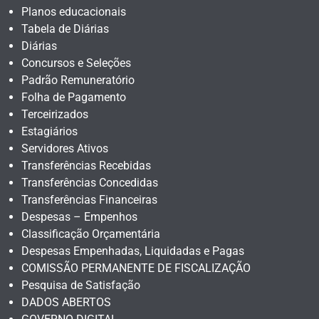
Planos educacionais
Tabela de Diárias
Diárias
Concursos e Seleções
Padrão Remuneratório
Folha de Pagamento
Terceirizados
Estagiários
Servidores Ativos
Transferências Recebidas
Transferências Concedidas
Transferências Financeiras
Despesas – Empenhos
Classificação Orçamentária
Despesas Empenhadas, Liquidadas e Pagas
COMISSÃO PERMANENTE DE FISCALIZAÇÃO
Pesquisa de Satisfação
DADOS ABERTOS