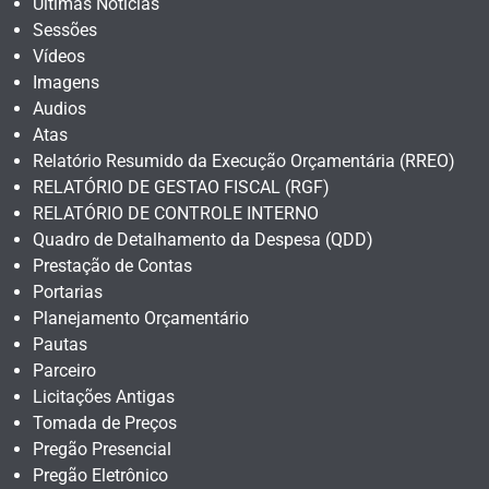
Últimas Notícias
Sessões
Vídeos
Imagens
Audios
Atas
Relatório Resumido da Execução Orçamentária (RREO)
RELATÓRIO DE GESTAO FISCAL (RGF)
RELATÓRIO DE CONTROLE INTERNO
Quadro de Detalhamento da Despesa (QDD)
Prestação de Contas
Portarias
Planejamento Orçamentário
Pautas
Parceiro
Licitações Antigas
Tomada de Preços
Pregão Presencial
Pregão Eletrônico