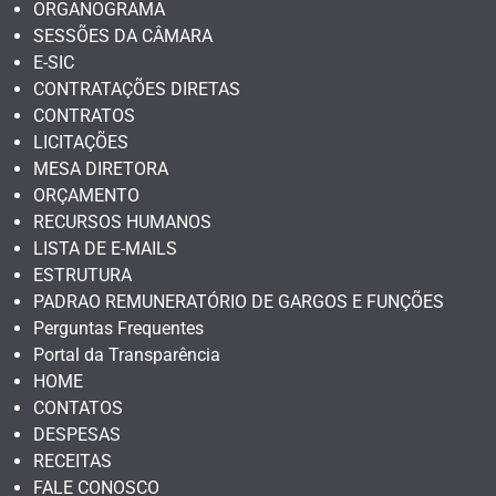
ORGANOGRAMA
SESSÕES DA CÂMARA
E-SIC
CONTRATAÇÕES DIRETAS
CONTRATOS
LICITAÇÕES
MESA DIRETORA
ORÇAMENTO
RECURSOS HUMANOS
LISTA DE E-MAILS
ESTRUTURA
PADRAO REMUNERATÓRIO DE GARGOS E FUNÇÕES
Perguntas Frequentes
Portal da Transparência
HOME
CONTATOS
DESPESAS
RECEITAS
FALE CONOSCO