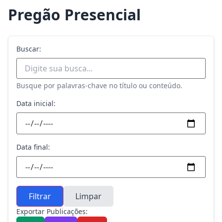
Pregão Presencial
Buscar:
Busque por palavras-chave no título ou conteúdo.
Data inicial:
Data final:
Filtrar
Limpar
Exportar Publicações: