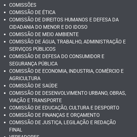
COMISSÕES
COMISSÃO DE ÉTICA
COMISSÃO DE DIREITOS HUMANOS E DEFESA DA
CIDADANIA DO MENOR E DO IDOSO
COMISSÃO DE MEIO AMBIENTE
COMISSÃO DE ÁGUA, TRABALHO, ADMINISTRAÇÃO E
SERVIÇOS PÚBLICOS
COMISSÃO DE DEFESA DO CONSUMIDOR E
SEGURANÇA PÚBLICA
COMISSÃO DE ECONOMIA, INDUSTRIA, COMÉRCIO E
AGRICULTURA
COMISSÃO DE SAÚDE
COMISSÃO DE DESENVOLVIMENTO URBANO, OBRAS,
VIAÇÃO E TRANSPORTE
COMISSÃO DE EDUCAÇÃO, CULTURA E DESPORTO
COMISSÃO DE FINANÇAS E ORÇAMENTO
COMISSÃO DE JUSTIÇA, LEGILAÇÃO E REDAÇÃO
FINAL