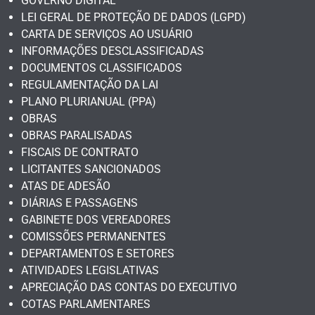
GOVERNO DIGITAL
LEI GERAL DE PROTEÇÃO DE DADOS (LGPD)
CARTA DE SERVIÇOS AO USUÁRIO
INFORMAÇÕES DESCLASSIFICADAS
DOCUMENTOS CLASSIFICADOS
REGULAMENTAÇÃO DA LAI
PLANO PLURIANUAL (PPA)
OBRAS
OBRAS PARALISADAS
FISCAIS DE CONTRATO
LICITANTES SANCIONADOS
ATAS DE ADESÃO
DIÁRIAS E PASSAGENS
GABINETE DOS VEREADORES
COMISSÕES PERMANENTES
DEPARTAMENTOS E SETORES
ATIVIDADES LEGISLATIVAS
APRECIAÇÃO DAS CONTAS DO EXECUTIVO
COTAS PARLAMENTARES