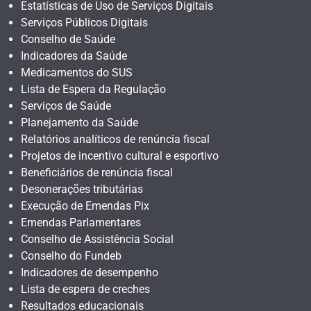
Estatísticas de Uso de Serviços Digitais
Serviços Públicos Digitais
Conselho de Saúde
Indicadores da Saúde
Medicamentos do SUS
Lista de Espera da Regulação
Serviços de Saúde
Planejamento da Saúde
Relatórios analíticos de renúncia fiscal
Projetos de incentivo cultural e esportivo
Beneficiários de renúncia fiscal
Desonerações tributárias
Execução de Emendas Pix
Emendas Parlamentares
Conselho de Assistência Social
Conselho do Fundeb
Indicadores de desempenho
Lista de espera de creches
Resultados educacionais