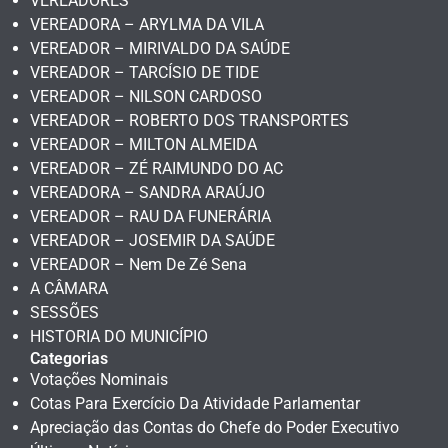
VEREADORES
VEREADORA – ARYLMA DA VILA
VEREADOR – MIRIVALDO DA SAÚDE
VEREADOR – TARCÍSIO DE TIDE
VEREADOR – NILSON CARDOSO
VEREADOR – ROBERTO DOS TRANSPORTES
VEREADOR – MILTON ALMEIDA
VEREADOR – ZÉ RAIMUNDO DO AC
VEREADORA – SANDRA ARAÚJO
VEREADOR – RAU DA FUNERÁRIA
VEREADOR – JOSEMIR DA SAÚDE
VEREADOR – Nem De Zé Sena
A CÂMARA
SESSÕES
HISTORIA DO MUNICÍPIO
Categorias
Votações Nominais
Cotas Para Exercício Da Atividade Parlamentar
Apreciação das Contas do Chefe do Poder Executivo