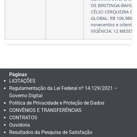
DE BIRITINGA-BAHIA 
CÉLIO CERQUEIRA COS
GLOBAL: R$ 106.980,00
novecentos e oitenta 
VIGÊNCIA: 12 MESES [
Páginas
LICITAÇÕES
Regulamentação da Lei Federal nº 14.129/2021 –
Governo Digital
Política de Privacidade e Proteção de Dados
CONVÊNIOS E TRANSFERÊNCIAS
CONTRATOS
Ouvidoria
Resultados da Pesquisa de Satisfação