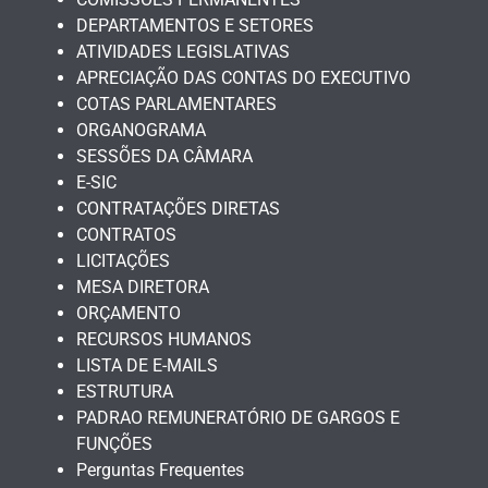
DEPARTAMENTOS E SETORES
ATIVIDADES LEGISLATIVAS
APRECIAÇÃO DAS CONTAS DO EXECUTIVO
COTAS PARLAMENTARES
ORGANOGRAMA
SESSÕES DA CÂMARA
E-SIC
CONTRATAÇÕES DIRETAS
CONTRATOS
LICITAÇÕES
MESA DIRETORA
ORÇAMENTO
RECURSOS HUMANOS
LISTA DE E-MAILS
ESTRUTURA
PADRAO REMUNERATÓRIO DE GARGOS E
FUNÇÕES
Perguntas Frequentes