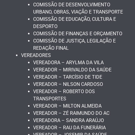
COMISSÃO DE DESENVOLVIMENTO
URBANO, OBRAS, VIAÇÃO E TRANSPORTE
COMISSÃO DE EDUCAÇÃO, CULTURA E
DESPORTO
COMISSÃO DE FINANÇAS E ORÇAMENTO
COMISSÃO DE JUSTIÇA, LEGILAÇÃO E
REDAÇÃO FINAL
VEREADORES
VEREADORA – ARYLMA DA VILA
VEREADOR – MIRIVALDO DA SAÚDE
VEREADOR – TARCÍSIO DE TIDE
VEREADOR – NILSON CARDOSO
VEREADOR – ROBERTO DOS
TRANSPORTES
VEREADOR – MILTON ALMEIDA
VEREADOR – ZÉ RAIMUNDO DO AC
VEREADORA – SANDRA ARAÚJO
VEREADOR – RAU DA FUNERÁRIA
VEREADOR – JOSEMIR DA SAÚDE