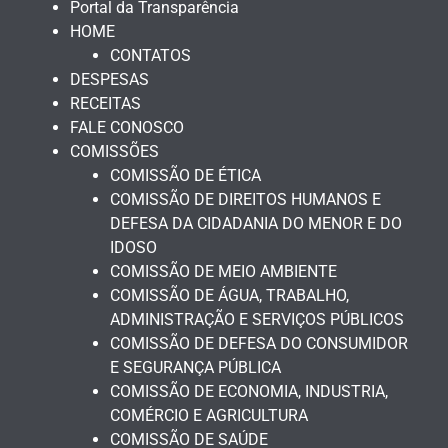
Portal da Transparência
HOME
CONTATOS
DESPESAS
RECEITAS
FALE CONOSCO
COMISSÕES
COMISSÃO DE ÉTICA
COMISSÃO DE DIREITOS HUMANOS E
DEFESA DA CIDADANIA DO MENOR E DO
IDOSO
COMISSÃO DE MEIO AMBIENTE
COMISSÃO DE ÁGUA, TRABALHO,
ADMINISTRAÇÃO E SERVIÇOS PÚBLICOS
COMISSÃO DE DEFESA DO CONSUMIDOR
E SEGURANÇA PÚBLICA
COMISSÃO DE ECONOMIA, INDUSTRIA,
COMÉRCIO E AGRICULTURA
COMISSÃO DE SAÚDE