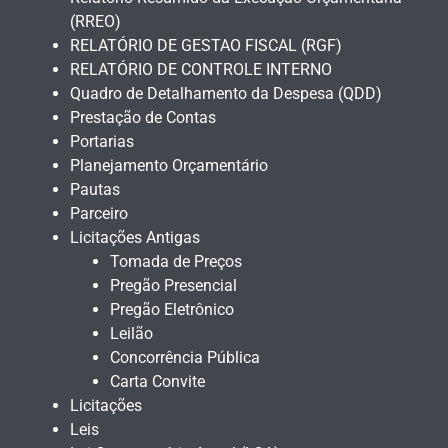
(RREO)
RELATÓRIO DE GESTAO FISCAL (RGF)
RELATÓRIO DE CONTROLE INTERNO
Quadro de Detalhamento da Despesa (QDD)
Prestação de Contas
Portarias
Planejamento Orçamentário
Pautas
Parceiro
Licitações Antigas
Tomada de Preços
Pregão Presencial
Pregão Eletrônico
Leilão
Concorrência Pública
Carta Convite
Licitações
Leis