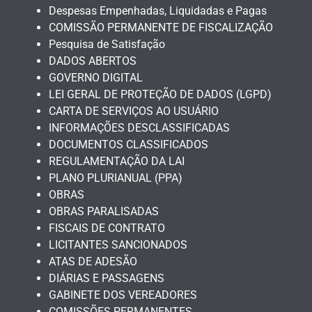
Despesas Empenhadas, Liquidadas e Pagas
COMISSÃO PERMANENTE DE FISCALIZAÇÃO
Pesquisa de Satisfação
DADOS ABERTOS
GOVERNO DIGITAL
LEI GERAL DE PROTEÇÃO DE DADOS (LGPD)
CARTA DE SERVIÇOS AO USUÁRIO
INFORMAÇÕES DESCLASSIFICADAS
DOCUMENTOS CLASSIFICADOS
REGULAMENTAÇÃO DA LAI
PLANO PLURIANUAL (PPA)
OBRAS
OBRAS PARALISADAS
FISCAIS DE CONTRATO
LICITANTES SANCIONADOS
ATAS DE ADESÃO
DIÁRIAS E PASSAGENS
GABINETE DOS VEREADORES
COMISSÕES PERMANENTES