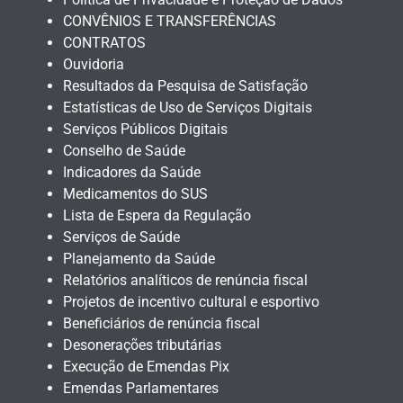
CONVÊNIOS E TRANSFERÊNCIAS
CONTRATOS
Ouvidoria
Resultados da Pesquisa de Satisfação
Estatísticas de Uso de Serviços Digitais
Serviços Públicos Digitais
Conselho de Saúde
Indicadores da Saúde
Medicamentos do SUS
Lista de Espera da Regulação
Serviços de Saúde
Planejamento da Saúde
Relatórios analíticos de renúncia fiscal
Projetos de incentivo cultural e esportivo
Beneficiários de renúncia fiscal
Desonerações tributárias
Execução de Emendas Pix
Emendas Parlamentares