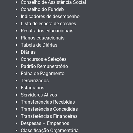
Conselho de Assistência Social
Conselho do Fundeb
Indicadores de desempenho
Lista de espera de creches
Resultados educacionais
Planos educacionais
Tabela de Diárias
Diárias
Concursos e Seleções
Padrão Remuneratório
Folha de Pagamento
Terceirizados
Estagiários
Servidores Ativos
Transferências Recebidas
Transferências Concedidas
Transferências Financeiras
Despesas – Empenhos
Classificação Orçamentária