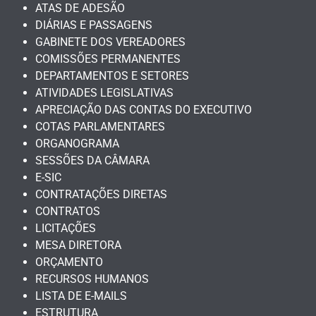
ATAS DE ADESÃO
DIÁRIAS E PASSAGENS
GABINETE DOS VEREADORES
COMISSÕES PERMANENTES
DEPARTAMENTOS E SETORES
ATIVIDADES LEGISLATIVAS
APRECIAÇÃO DAS CONTAS DO EXECUTIVO
COTAS PARLAMENTARES
ORGANOGRAMA
SESSÕES DA CÂMARA
E-SIC
CONTRATAÇÕES DIRETAS
CONTRATOS
LICITAÇÕES
MESA DIRETORA
ORÇAMENTO
RECURSOS HUMANOS
LISTA DE E-MAILS
ESTRUTURA