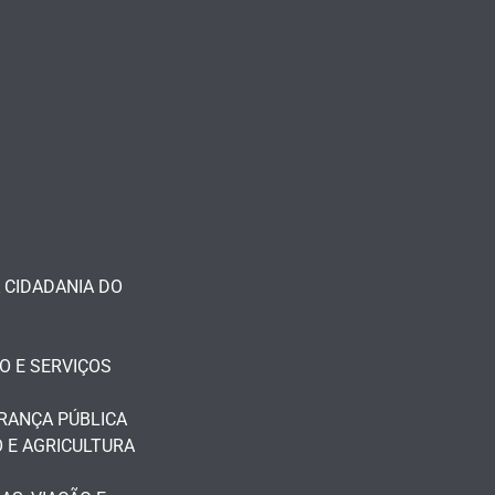
 CIDADANIA DO
O E SERVIÇOS
RANÇA PÚBLICA
 E AGRICULTURA