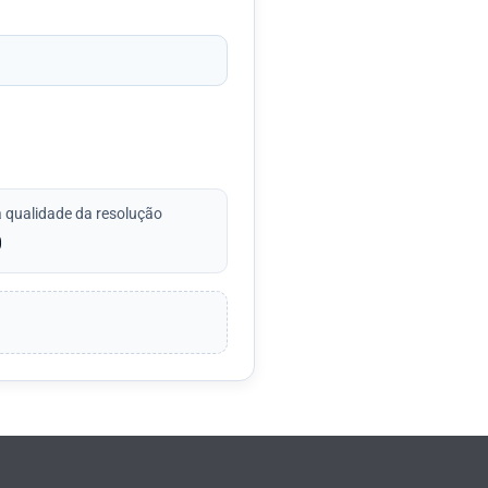
 qualidade da resolução
0