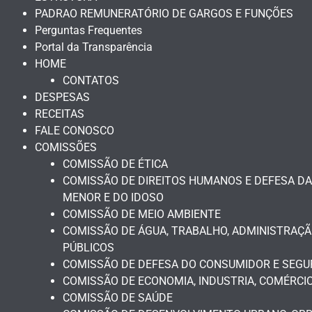
PADRAO REMUNERATÓRIO DE GARGOS E FUNÇÕES
Perguntas Frequentes
Portal da Transparência
HOME
CONTATOS
DESPESAS
RECEITAS
FALE CONOSCO
COMISSÕES
COMISSÃO DE ÉTICA
COMISSÃO DE DIREITOS HUMANOS E DEFESA DA
MENOR E DO IDOSO
COMISSÃO DE MEIO AMBIENTE
COMISSÃO DE ÁGUA, TRABALHO, ADMINISTRAÇÃ
PÚBLICOS
COMISSÃO DE DEFESA DO CONSUMIDOR E SEGU
COMISSÃO DE ECONOMIA, INDUSTRIA, COMÉRCIO
COMISSÃO DE SAÚDE