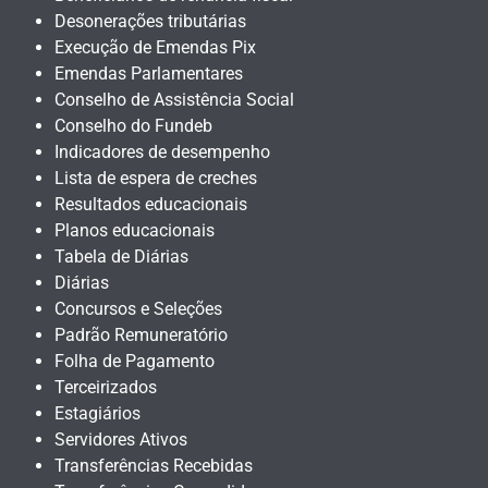
Desonerações tributárias
Execução de Emendas Pix
Emendas Parlamentares
Conselho de Assistência Social
Conselho do Fundeb
Indicadores de desempenho
Lista de espera de creches
Resultados educacionais
Planos educacionais
Tabela de Diárias
Diárias
Concursos e Seleções
Padrão Remuneratório
Folha de Pagamento
Terceirizados
Estagiários
Servidores Ativos
Transferências Recebidas