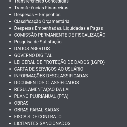
Transferências Concedidas
Transferências Financeiras
Despesas – Empenhos
Classificação Orçamentária
Despesas Empenhadas, Liquidadas e Pagas
COMISSÃO PERMANENTE DE FISCALIZAÇÃO
Pesquisa de Satisfação
DADOS ABERTOS
GOVERNO DIGITAL
LEI GERAL DE PROTEÇÃO DE DADOS (LGPD)
CARTA DE SERVIÇOS AO USUÁRIO
INFORMAÇÕES DESCLASSIFICADAS
DOCUMENTOS CLASSIFICADOS
REGULAMENTAÇÃO DA LAI
PLANO PLURIANUAL (PPA)
OBRAS
OBRAS PARALISADAS
FISCAIS DE CONTRATO
LICITANTES SANCIONADOS