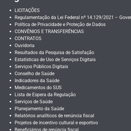
LICITAÇÕES
Regulamentação da Lei Federal nº 14.129/2021 – Gover
Política de Privacidade e Proteção de Dados
CONVÊNIOS E TRANSFERÊNCIAS
CONTRATOS
Ouvidoria
Resultados da Pesquisa de Satisfação
Estatísticas de Uso de Serviços Digitais
Serviços Públicos Digitais
Conselho de Saúde
Indicadores da Saúde
Medicamentos do SUS
Lista de Espera da Regulação
Serviços de Saúde
Planejamento da Saúde
Relatórios analíticos de renúncia fiscal
Projetos de incentivo cultural e esportivo
Beneficiários de renúncia fiscal