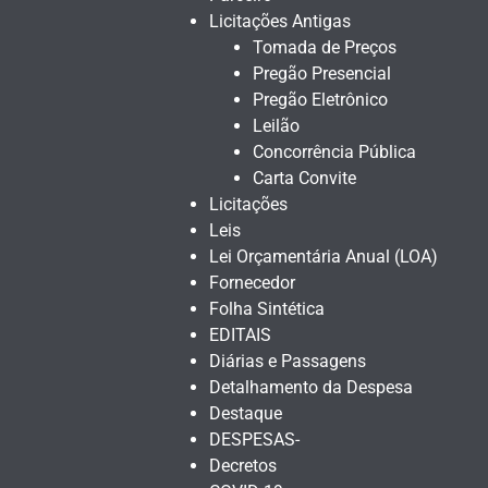
Licitações Antigas
Tomada de Preços
Pregão Presencial
Pregão Eletrônico
Leilão
Concorrência Pública
Carta Convite
Licitações
Leis
Lei Orçamentária Anual (LOA)
Fornecedor
Folha Sintética
EDITAIS
Diárias e Passagens
Detalhamento da Despesa
Destaque
DESPESAS-
Decretos