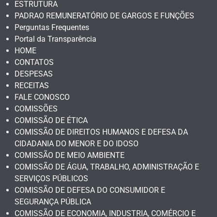
ESTRUTURA
PADRAO REMUNERATÓRIO DE GARGOS E FUNÇÕES
Perguntas Frequentes
Portal da Transparência
HOME
CONTATOS
DESPESAS
RECEITAS
FALE CONOSCO
COMISSÕES
COMISSÃO DE ÉTICA
COMISSÃO DE DIREITOS HUMANOS E DEFESA DA
CIDADANIA DO MENOR E DO IDOSO
COMISSÃO DE MEIO AMBIENTE
COMISSÃO DE ÁGUA, TRABALHO, ADMINISTRAÇÃO E
SERVIÇOS PÚBLICOS
COMISSÃO DE DEFESA DO CONSUMIDOR E
SEGURANÇA PÚBLICA
COMISSÃO DE ECONOMIA, INDUSTRIA, COMÉRCIO E