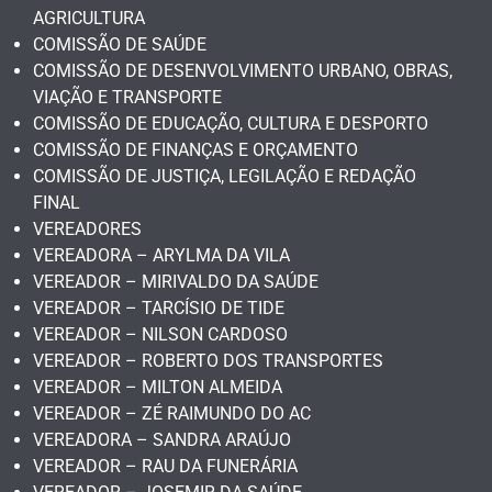
AGRICULTURA
COMISSÃO DE SAÚDE
COMISSÃO DE DESENVOLVIMENTO URBANO, OBRAS,
VIAÇÃO E TRANSPORTE
COMISSÃO DE EDUCAÇÃO, CULTURA E DESPORTO
COMISSÃO DE FINANÇAS E ORÇAMENTO
COMISSÃO DE JUSTIÇA, LEGILAÇÃO E REDAÇÃO
FINAL
VEREADORES
VEREADORA – ARYLMA DA VILA
VEREADOR – MIRIVALDO DA SAÚDE
VEREADOR – TARCÍSIO DE TIDE
VEREADOR – NILSON CARDOSO
VEREADOR – ROBERTO DOS TRANSPORTES
VEREADOR – MILTON ALMEIDA
VEREADOR – ZÉ RAIMUNDO DO AC
VEREADORA – SANDRA ARAÚJO
VEREADOR – RAU DA FUNERÁRIA