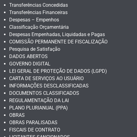
Transferências Concedidas
Transferências Financeiras
Despesas – Empenhos
Classificação Orçamentária
Despesas Empenhadas, Liquidadas e Pagas
COMISSÃO PERMANENTE DE FISCALIZAÇÃO
Pesquisa de Satisfação
DADOS ABERTOS
GOVERNO DIGITAL
LEI GERAL DE PROTEÇÃO DE DADOS (LGPD)
CARTA DE SERVIÇOS AO USUÁRIO
INFORMAÇÕES DESCLASSIFICADAS
DOCUMENTOS CLASSIFICADOS
REGULAMENTAÇÃO DA LAI
PLANO PLURIANUAL (PPA)
OBRAS
OBRAS PARALISADAS
FISCAIS DE CONTRATO