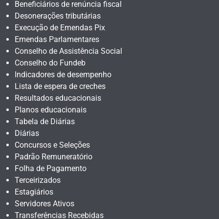
Beneficiários de renúncia fiscal
Desonerações tributárias
Execução de Emendas Pix
Emendas Parlamentares
Conselho de Assistência Social
Conselho do Fundeb
Indicadores de desempenho
Lista de espera de creches
Resultados educacionais
Planos educacionais
Tabela de Diárias
Diárias
Concursos e Seleções
Padrão Remuneratório
Folha de Pagamento
Terceirizados
Estagiários
Servidores Ativos
Transferências Recebidas