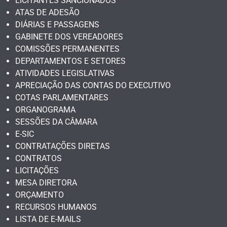
LICITANTES SANCIONADOS
ATAS DE ADESÃO
DIÁRIAS E PASSAGENS
GABINETE DOS VEREADORES
COMISSÕES PERMANENTES
DEPARTAMENTOS E SETORES
ATIVIDADES LEGISLATIVAS
APRECIAÇÃO DAS CONTAS DO EXECUTIVO
COTAS PARLAMENTARES
ORGANOGRAMA
SESSÕES DA CÂMARA
E-SIC
CONTRATAÇÕES DIRETAS
CONTRATOS
LICITAÇÕES
MESA DIRETORA
ORÇAMENTO
RECURSOS HUMANOS
LISTA DE E-MAILS