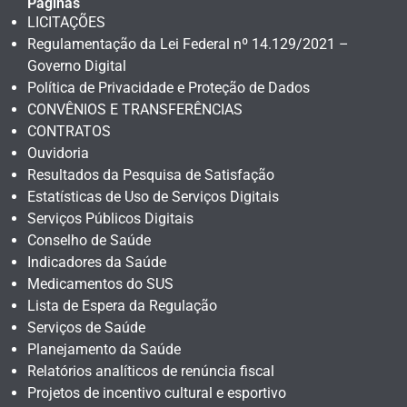
Páginas
LICITAÇÕES
Regulamentação da Lei Federal nº 14.129/2021 –
Governo Digital
Política de Privacidade e Proteção de Dados
CONVÊNIOS E TRANSFERÊNCIAS
CONTRATOS
Ouvidoria
Resultados da Pesquisa de Satisfação
Estatísticas de Uso de Serviços Digitais
Serviços Públicos Digitais
Conselho de Saúde
Indicadores da Saúde
Medicamentos do SUS
Lista de Espera da Regulação
Serviços de Saúde
Planejamento da Saúde
Relatórios analíticos de renúncia fiscal
Projetos de incentivo cultural e esportivo