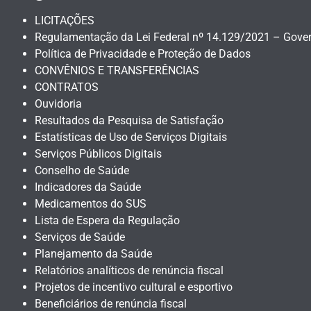
LICITAÇÕES
Regulamentação da Lei Federal nº 14.129/2021 – Gover
Política de Privacidade e Proteção de Dados
CONVÊNIOS E TRANSFERÊNCIAS
CONTRATOS
Ouvidoria
Resultados da Pesquisa de Satisfação
Estatísticas de Uso de Serviços Digitais
Serviços Públicos Digitais
Conselho de Saúde
Indicadores da Saúde
Medicamentos do SUS
Lista de Espera da Regulação
Serviços de Saúde
Planejamento da Saúde
Relatórios analíticos de renúncia fiscal
Projetos de incentivo cultural e esportivo
Beneficiários de renúncia fiscal