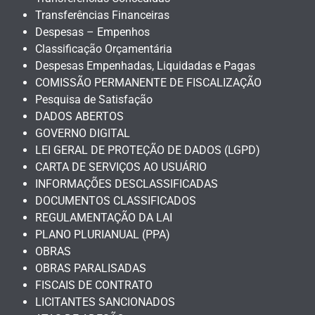
Transferências Financeiras
Despesas – Empenhos
Classificação Orçamentária
Despesas Empenhadas, Liquidadas e Pagas
COMISSÃO PERMANENTE DE FISCALIZAÇÃO
Pesquisa de Satisfação
DADOS ABERTOS
GOVERNO DIGITAL
LEI GERAL DE PROTEÇÃO DE DADOS (LGPD)
CARTA DE SERVIÇOS AO USUÁRIO
INFORMAÇÕES DESCLASSIFICADAS
DOCUMENTOS CLASSIFICADOS
REGULAMENTAÇÃO DA LAI
PLANO PLURIANUAL (PPA)
OBRAS
OBRAS PARALISADAS
FISCAIS DE CONTRATO
LICITANTES SANCIONADOS