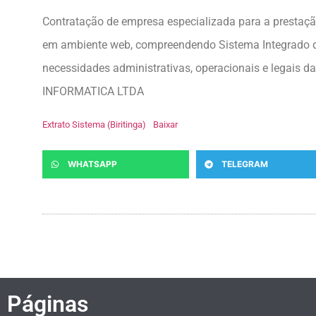
Contratação de empresa especializada para a prestaçã
em ambiente web, compreendendo Sistema Integrado de 
necessidades administrativas, operacionais e legai
INFORMATICA LTDA
Extrato Sistema (Biritinga)
Baixar
WHATSAPP
TELEGRAM
Páginas