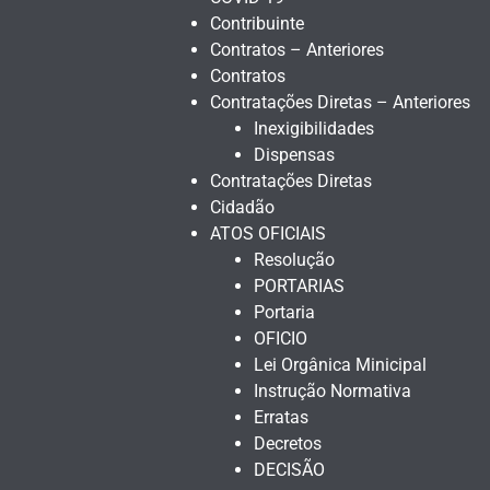
Contribuinte
Contratos – Anteriores
Contratos
Contratações Diretas – Anteriores
Inexigibilidades
Dispensas
Contratações Diretas
Cidadão
ATOS OFICIAIS
Resolução
PORTARIAS
Portaria
OFICIO
Lei Orgânica Minicipal
Instrução Normativa
Erratas
Decretos
DECISÃO