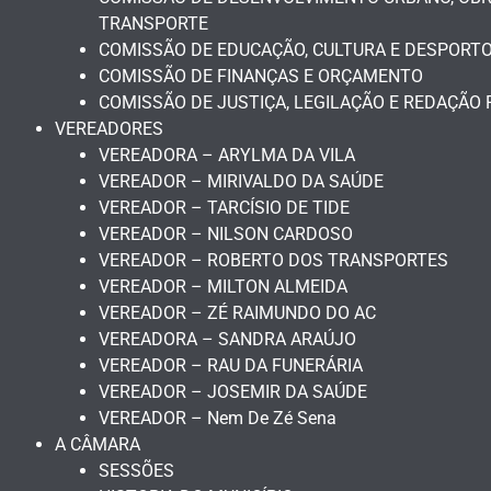
TRANSPORTE
COMISSÃO DE EDUCAÇÃO, CULTURA E DESPORT
COMISSÃO DE FINANÇAS E ORÇAMENTO
COMISSÃO DE JUSTIÇA, LEGILAÇÃO E REDAÇÃO 
VEREADORES
VEREADORA – ARYLMA DA VILA
VEREADOR – MIRIVALDO DA SAÚDE
VEREADOR – TARCÍSIO DE TIDE
VEREADOR – NILSON CARDOSO
VEREADOR – ROBERTO DOS TRANSPORTES
VEREADOR – MILTON ALMEIDA
VEREADOR – ZÉ RAIMUNDO DO AC
VEREADORA – SANDRA ARAÚJO
VEREADOR – RAU DA FUNERÁRIA
VEREADOR – JOSEMIR DA SAÚDE
VEREADOR – Nem De Zé Sena
A CÂMARA
SESSÕES