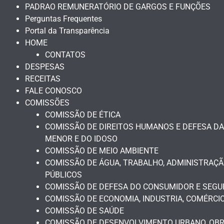
PADRAO REMUNERATÓRIO DE GARGOS E FUNÇÕES
Perguntas Frequentes
Portal da Transparência
HOME
CONTATOS
DESPESAS
RECEITAS
FALE CONOSCO
COMISSÕES
COMISSÃO DE ÉTICA
COMISSÃO DE DIREITOS HUMANOS E DEFESA DA
MENOR E DO IDOSO
COMISSÃO DE MEIO AMBIENTE
COMISSÃO DE ÁGUA, TRABALHO, ADMINISTRAÇÃ
PÚBLICOS
COMISSÃO DE DEFESA DO CONSUMIDOR E SEGU
COMISSÃO DE ECONOMIA, INDUSTRIA, COMÉRCIO
COMISSÃO DE SAÚDE
COMISSÃO DE DESENVOLVIMENTO URBANO, OBRA