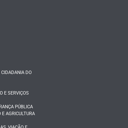
 CIDADANIA DO
O E SERVIÇOS
RANÇA PÚBLICA
 E AGRICULTURA
S, VIAÇÃO E