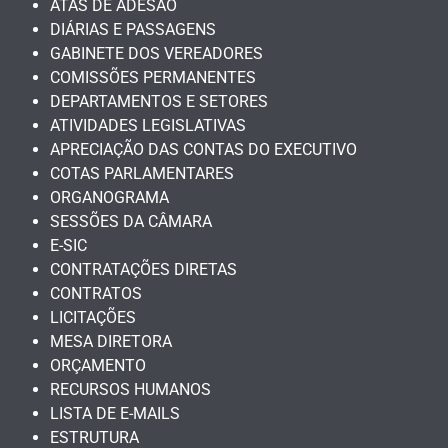
ATAS DE ADESÃO
DIÁRIAS E PASSAGENS
GABINETE DOS VEREADORES
COMISSÕES PERMANENTES
DEPARTAMENTOS E SETORES
ATIVIDADES LEGISLATIVAS
APRECIAÇÃO DAS CONTAS DO EXECUTIVO
COTAS PARLAMENTARES
ORGANOGRAMA
SESSÕES DA CÂMARA
E-SIC
CONTRATAÇÕES DIRETAS
CONTRATOS
LICITAÇÕES
MESA DIRETORA
ORÇAMENTO
RECURSOS HUMANOS
LISTA DE E-MAILS
ESTRUTURA