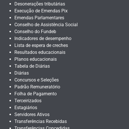
Desonerações tributárias
Execução de Emendas Pix
Emendas Parlamentares
Conselho de Assistência Social
Conselho do Fundeb
Indicadores de desempenho
Lista de espera de creches
Resultados educacionais
Planos educacionais
Tabela de Diárias
Diárias
Concursos e Seleções
Padrão Remuneratório
Folha de Pagamento
Terceirizados
Estagiários
Servidores Ativos
Transferências Recebidas
Transferências Concedidas