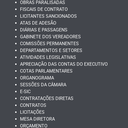
OBRAS PARALISADAS
FISCAIS DE CONTRATO
LICITANTES SANCIONADOS
ATAS DE ADESÃO
DIÁRIAS E PASSAGENS
GABINETE DOS VEREADORES
COMISSÕES PERMANENTES
DEPARTAMENTOS E SETORES
ATIVIDADES LEGISLATIVAS
APRECIAÇÃO DAS CONTAS DO EXECUTIVO
COTAS PARLAMENTARES
ORGANOGRAMA
SESSÕES DA CÂMARA
E-SIC
CONTRATAÇÕES DIRETAS
CONTRATOS
LICITAÇÕES
MESA DIRETORA
ORÇAMENTO