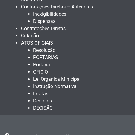
Contratações Diretas – Anteriores
Inexigibilidades
Dispensas
Contratações Diretas
Cidadão
ATOS OFICIAIS
Resolução
PORTARIAS
Portaria
OFICIO
Lei Orgânica Minicipal
Instrução Normativa
Erratas
Decretos
DECISÃO