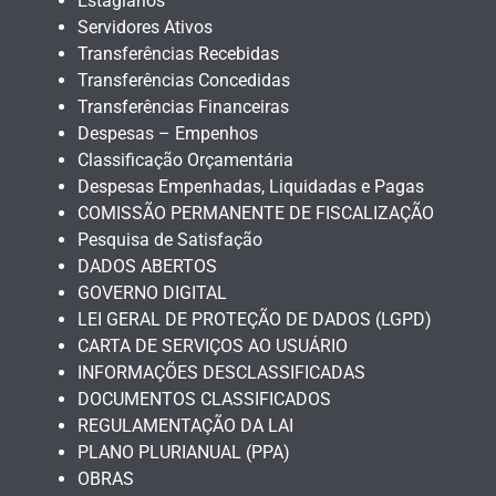
Estagiários
Servidores Ativos
Transferências Recebidas
Transferências Concedidas
Transferências Financeiras
Despesas – Empenhos
Classificação Orçamentária
Despesas Empenhadas, Liquidadas e Pagas
COMISSÃO PERMANENTE DE FISCALIZAÇÃO
Pesquisa de Satisfação
DADOS ABERTOS
GOVERNO DIGITAL
LEI GERAL DE PROTEÇÃO DE DADOS (LGPD)
CARTA DE SERVIÇOS AO USUÁRIO
INFORMAÇÕES DESCLASSIFICADAS
DOCUMENTOS CLASSIFICADOS
REGULAMENTAÇÃO DA LAI
PLANO PLURIANUAL (PPA)
OBRAS