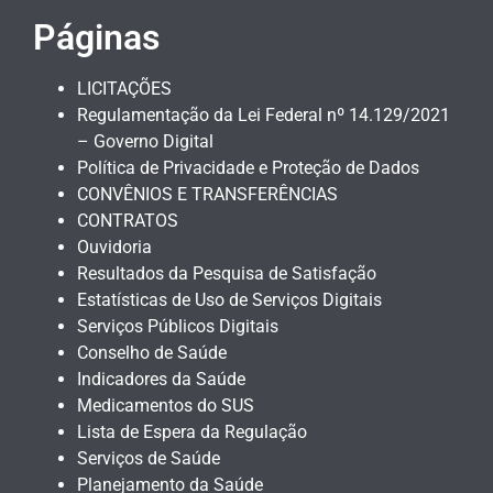
Páginas
LICITAÇÕES
Regulamentação da Lei Federal nº 14.129/2021
– Governo Digital
Política de Privacidade e Proteção de Dados
CONVÊNIOS E TRANSFERÊNCIAS
CONTRATOS
Ouvidoria
Resultados da Pesquisa de Satisfação
Estatísticas de Uso de Serviços Digitais
Serviços Públicos Digitais
Conselho de Saúde
Indicadores da Saúde
Medicamentos do SUS
Lista de Espera da Regulação
Serviços de Saúde
Planejamento da Saúde