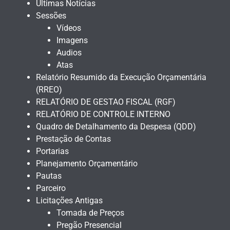
Últimas Notícias
Sessões
Vídeos
Imagens
Audios
Atas
Relatório Resumido da Execução Orçamentária
(RREO)
RELATÓRIO DE GESTAO FISCAL (RGF)
RELATÓRIO DE CONTROLE INTERNO
Quadro de Detalhamento da Despesa (QDD)
Prestação de Contas
Portarias
Planejamento Orçamentário
Pautas
Parceiro
Licitações Antigas
Tomada de Preços
Pregão Presencial