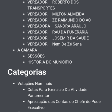
VEREADOR – ROBERTO DOS
TRANSPORTES
VEREADOR – MILTON ALMEIDA
VEREADOR – ZÉ RAIMUNDO DO AC
VEREADORA – SANDRA ARAÚJO
VEREADOR – RAU DA FUNERÁRIA
VEREADOR – JOSEMIR DA SAÚDE
VEREADOR – Nem De Zé Sena
A CÂMARA
SESSÕES
HISTORIA DO MUNICÍPIO
Categorias
Votações Nominais
Cotas Para Exercício Da Atividade
Parlamentar
Apreciação das Contas do Chefe do Poder
Executivo