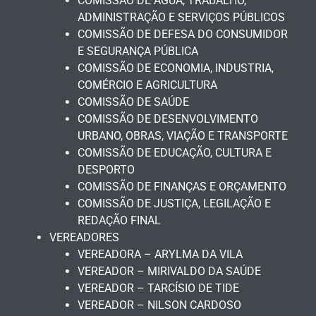
COMISSÃO DE ÁGUA, TRABALHO,
ADMINISTRAÇÃO E SERVIÇOS PÚBLICOS
COMISSÃO DE DEFESA DO CONSUMIDOR
E SEGURANÇA PÚBLICA
COMISSÃO DE ECONOMIA, INDUSTRIA,
COMÉRCIO E AGRICULTURA
COMISSÃO DE SAÚDE
COMISSÃO DE DESENVOLVIMENTO
URBANO, OBRAS, VIAÇÃO E TRANSPORTE
COMISSÃO DE EDUCAÇÃO, CULTURA E
DESPORTO
COMISSÃO DE FINANÇAS E ORÇAMENTO
COMISSÃO DE JUSTIÇA, LEGILAÇÃO E
REDAÇÃO FINAL
VEREADORES
VEREADORA – ARYLMA DA VILA
VEREADOR – MIRIVALDO DA SAÚDE
VEREADOR – TARCÍSIO DE TIDE
VEREADOR – NILSON CARDOSO