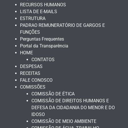
RECURSOS HUMANOS
LISTA DE E-MAILS
ESTRUTURA
PADRAO REMUNERATÓRIO DE GARGOS E
FUNÇÕES
Perguntas Frequentes
Portal da Transparência
HOME
CONTATOS
DESPESAS
RECEITAS
FALE CONOSCO
COMISSÕES
COMISSÃO DE ÉTICA
COMISSÃO DE DIREITOS HUMANOS E
DEFESA DA CIDADANIA DO MENOR E DO
IDOSO
COMISSÃO DE MEIO AMBIENTE