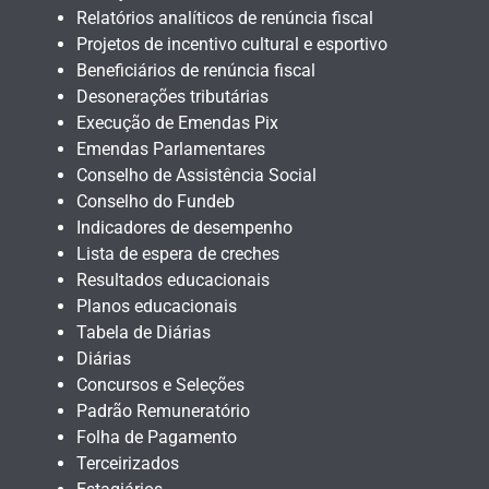
Relatórios analíticos de renúncia fiscal
Projetos de incentivo cultural e esportivo
Beneficiários de renúncia fiscal
Desonerações tributárias
Execução de Emendas Pix
Emendas Parlamentares
Conselho de Assistência Social
Conselho do Fundeb
Indicadores de desempenho
Lista de espera de creches
Resultados educacionais
Planos educacionais
Tabela de Diárias
Diárias
Concursos e Seleções
Padrão Remuneratório
Folha de Pagamento
Terceirizados