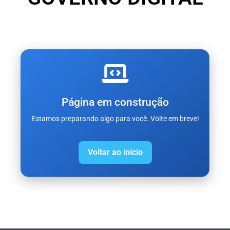
Página em construção
Estamos preparando algo para você. Volte em breve!
Voltar ao início