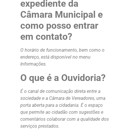
expediente da
Câmara Municipal e
como posso entrar
em contato?
O horário de funcionamento, bem como o
endereço, está disponível no menu
Informações.
O que é a Ouvidoria?
É o canal de comunicação direta entre a
sociedade e a Câmara de Vereadores, uma
porta aberta para a cidadania. É o espaço
que permite ao cidadão com sugestões e
comentários colaborar com a qualidade dos
serviços prestados.