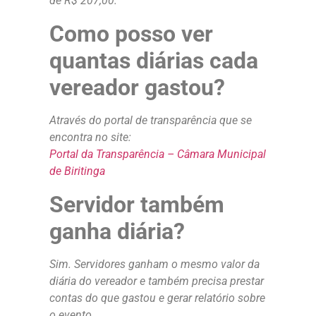
de R$ 207,00.
Como posso ver
quantas diárias cada
vereador gastou?
Através do portal de transparência que se
encontra no site:
Portal da Transparência – Câmara Municipal
de Biritinga
Servidor também
ganha diária?
Sim. Servidores ganham o mesmo valor da
diária do vereador e também precisa prestar
contas do que gastou e gerar relatório sobre
o evento.