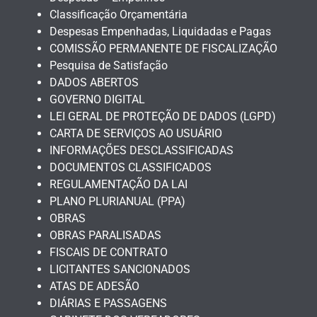
Classificação Orçamentária
Despesas Empenhadas, Liquidadas e Pagas
COMISSÃO PERMANENTE DE FISCALIZAÇÃO
Pesquisa de Satisfação
DADOS ABERTOS
GOVERNO DIGITAL
LEI GERAL DE PROTEÇÃO DE DADOS (LGPD)
CARTA DE SERVIÇOS AO USUÁRIO
INFORMAÇÕES DESCLASSIFICADAS
DOCUMENTOS CLASSIFICADOS
REGULAMENTAÇÃO DA LAI
PLANO PLURIANUAL (PPA)
OBRAS
OBRAS PARALISADAS
FISCAIS DE CONTRATO
LICITANTES SANCIONADOS
ATAS DE ADESÃO
DIÁRIAS E PASSAGENS