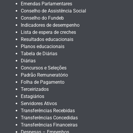
Emendas Parlamentares
Conselho de Assistência Social
Conselho do Fundeb
Indicadores de desempenho
Lista de espera de creches
Resultados educacionais
Planos educacionais
Tabela de Diárias
Diárias
Concursos e Seleções
Padrão Remuneratório
Folha de Pagamento
Terceirizados
Estagiários
Servidores Ativos
Transferências Recebidas
Transferências Concedidas
Transferências Financeiras
Despesas – Empenhos