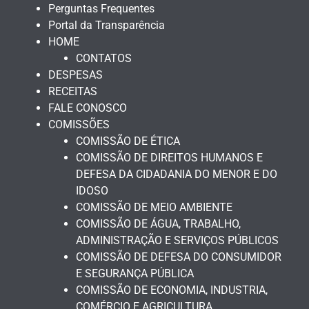
Perguntas Frequentes
Portal da Transparência
HOME
CONTATOS
DESPESAS
RECEITAS
FALE CONOSCO
COMISSÕES
COMISSÃO DE ÉTICA
COMISSÃO DE DIREITOS HUMANOS E
DEFESA DA CIDADANIA DO MENOR E DO
IDOSO
COMISSÃO DE MEIO AMBIENTE
COMISSÃO DE ÁGUA, TRABALHO,
ADMINISTRAÇÃO E SERVIÇOS PÚBLICOS
COMISSÃO DE DEFESA DO CONSUMIDOR
E SEGURANÇA PÚBLICA
COMISSÃO DE ECONOMIA, INDUSTRIA,
COMÉRCIO E AGRICULTURA