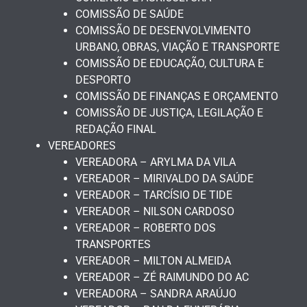
COMISSÃO DE SAÚDE
COMISSÃO DE DESENVOLVIMENTO
URBANO, OBRAS, VIAÇÃO E TRANSPORTE
COMISSÃO DE EDUCAÇÃO, CULTURA E
DESPORTO
COMISSÃO DE FINANÇAS E ORÇAMENTO
COMISSÃO DE JUSTIÇA, LEGILAÇÃO E
REDAÇÃO FINAL
VEREADORES
VEREADORA – ARYLMA DA VILA
VEREADOR – MIRIVALDO DA SAÚDE
VEREADOR – TARCÍSIO DE TIDE
VEREADOR – NILSON CARDOSO
VEREADOR – ROBERTO DOS
TRANSPORTES
VEREADOR – MILTON ALMEIDA
VEREADOR – ZÉ RAIMUNDO DO AC
VEREADORA – SANDRA ARAÚJO