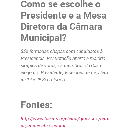
Como se escolhe o
Presidente e a Mesa
Diretora da Câmara
Municipal?
São formadas chapas com candidatos à
Presidência. Por votação aberta e maioria
simples de votos, os membros da Casa
elegem o Presidente, Vice-presidente, além
de 1º e 2º Secretários.
Fontes:
http://www.tse.jus.br/eleitor/glossario/term
os/quociente-eleitoral