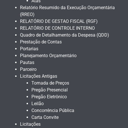
Atas
Relatório Resumido da Execução Orçamentária
(RREO)
RELATÓRIO DE GESTAO FISCAL (RGF)
RELATÓRIO DE CONTROLE INTERNO
Quadro de Detalhamento da Despesa (QDD)
Prestação de Contas
Portarias
Planejamento Orçamentário
Pautas
Parceiro
Licitações Antigas
Tomada de Preços
Pregão Presencial
Pregão Eletrônico
Leilão
Concorrência Pública
Carta Convite
Licitações