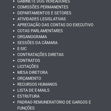
GABINETE DOS VEREADORES
COMISSÕES PERMANENTES
DEPARTAMENTOS E SETORES
ATIVIDADES LEGISLATIVAS
APRECIAÇÃO DAS CONTAS DO EXECUTIVO
COTAS PARLAMENTARES
ORGANOGRAMA
SESSÕES DA CÂMARA
E-SIC
CONTRATAÇÕES DIRETAS
CONTRATOS
LICITAÇÕES
MESA DIRETORA
ORÇAMENTO
RECURSOS HUMANOS
LISTA DE E-MAILS
ESTRUTURA
PADRAO REMUNERATÓRIO DE GARGOS E
FUNÇÕES