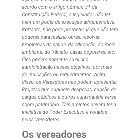
acordo com o artigo número 31 da
Constituição Federal, o legislador não ter
nenhum poder de execução administrativa.
Portanto, não pode prometer, já que não tem
poderes para realizar obras, resolver
problemas da saúde, da educação, do meio
ambiente, do trânsito, casas populares, etc.
Eles podem somente auxiliar a
administração nesses objetivos, por meio
de indicações ou requerimentos. Além
disso, os Vereadores não podem apresentar
Projetos que originem despesas, criação de
cargos públicos e outros cuja matéria verse
sobre patrimônio. Tais projetos devem ter a
iniciativa do Poder Executivo e votados
pelos Vereadores.
Os vereadores