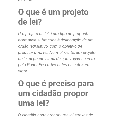
O que é um projeto
de lei?
Um projeto de lei é um tipo de proposta
normativa submetida à deliberação de um
órgão legislativo, com o objetivo de
produzir uma lei. Normalmente, um projeto
de lei depende ainda da aprovação ou veto
pelo Poder Executivo antes de entrar em
vigor.
O que é preciso para
um cidadão propor
uma lei?
O cidadão pode propor uma lei através de