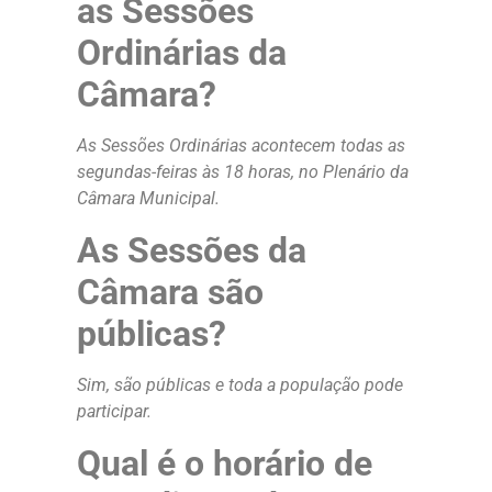
as Sessões
Ordinárias da
Câmara?
As Sessões Ordinárias acontecem todas as
segundas-feiras às 18 horas, no Plenário da
Câmara Municipal.
As Sessões da
Câmara são
públicas?
Sim, são públicas e toda a população pode
participar.
Qual é o horário de