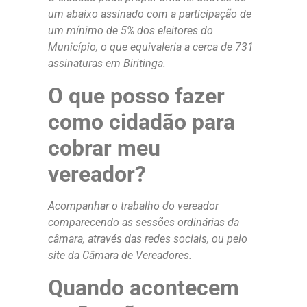
um abaixo assinado com a participação de
um mínimo de 5% dos eleitores do
Município, o que equivaleria a cerca de 731
assinaturas em Biritinga.
O que posso fazer
como cidadão para
cobrar meu
vereador?
Acompanhar o trabalho do vereador
comparecendo as sessões ordinárias da
câmara, através das redes sociais, ou pelo
site da Câmara de Vereadores.
Quando acontecem