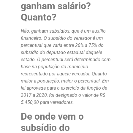
ganham salário?
Quanto?
Não, ganham subsídios, que é um auxílio
financeiro. O subsídio do vereador é um
percentual que varia entre 20% a 75% do
subsídio do deputado estadual daquele
estado. O percentual será determinado com
base na população do município
representado por aquele vereador. Quanto
maior a população, maior o percentual. Em
lei aprovada para o exercício da função de
2017 a 2020, foi designado o valor de R$
5.450,00 para vereadores.
De onde vem o
subsídio do