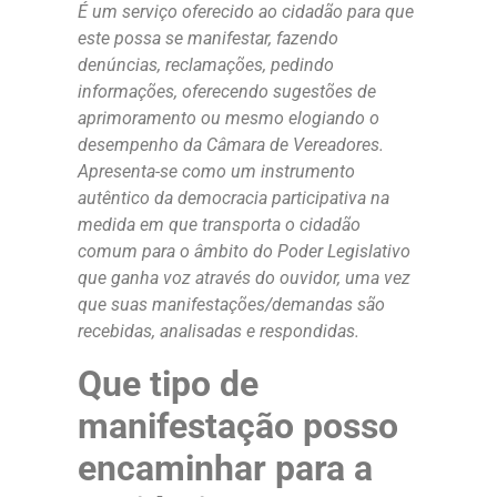
É um serviço oferecido ao cidadão para que
este possa se manifestar, fazendo
denúncias, reclamações, pedindo
informações, oferecendo sugestões de
aprimoramento ou mesmo elogiando o
desempenho da Câmara de Vereadores.
Apresenta-se como um instrumento
autêntico da democracia participativa na
medida em que transporta o cidadão
comum para o âmbito do Poder Legislativo
que ganha voz através do ouvidor, uma vez
que suas manifestações/demandas são
recebidas, analisadas e respondidas.
Que tipo de
manifestação posso
encaminhar para a