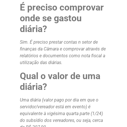
É preciso comprovar
onde se gastou
diária?
Sim. É preciso prestar contas n setor de
finanças da Câmara e comprovar através de
relatórios e documentos como nota fiscal a
utilização das diárias.
Qual o valor de uma
diária?
Uma diária (valor pago por dia em que o
servidor/vereador está em evento) é
equivalente à vigésima quarta parte (1/24)
do subsídio dos vereadores, ou seja, cerca