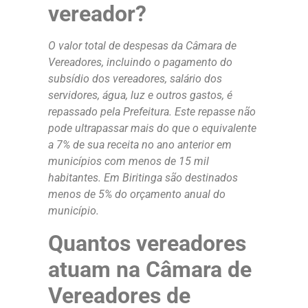
vereador?
O valor total de despesas da Câmara de
Vereadores, incluindo o pagamento do
subsídio dos vereadores, salário dos
servidores, água, luz e outros gastos, é
repassado pela Prefeitura. Este repasse não
pode ultrapassar mais do que o equivalente
a 7% de sua receita no ano anterior em
municípios com menos de 15 mil
habitantes. Em Biritinga são destinados
menos de 5% do orçamento anual do
município.
Quantos vereadores
atuam na Câmara de
Vereadores de