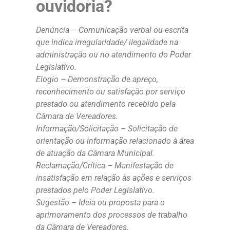
ouvidoria?
Denúncia – Comunicação verbal ou escrita
que indica irregularidade/ ilegalidade na
administração ou no atendimento do Poder
Legislativo.
Elogio – Demonstração de apreço,
reconhecimento ou satisfação por serviço
prestado ou atendimento recebido pela
Câmara de Vereadores.
Informação/Solicitação – Solicitação de
orientação ou informação relacionado à área
de atuação da Câmara Municipal.
Reclamação/Crítica – Manifestação de
insatisfação em relação às ações e serviços
prestados pelo Poder Legislativo.
Sugestão – Ideia ou proposta para o
aprimoramento dos processos de trabalho
da Câmara de Vereadores.