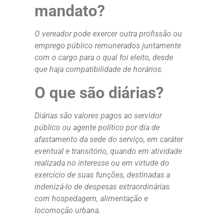
mandato?
O vereador pode exercer outra profissão ou
emprego público remunerados juntamente
com o cargo para o qual foi eleito, desde
que haja compatibilidade de horários.
O que são diárias?
Diárias são valores pagos ao servidor
público ou agente político por dia de
afastamento da sede do serviço, em caráter
eventual e transitório, quando em atividade
realizada no interesse ou em virtude do
exercício de suas funções, destinadas a
indenizá-lo de despesas extraordinárias
com hospedagem, alimentação e
locomoção urbana.