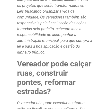
os projetos que serão transformados em
Leis buscando organizar a vida da
comunidade. Os vereadores também são
responsáveis pela fiscalização das ações
tomadas pelo prefeito, cabendo-lhes a
responsabilidade de acompanhar a
administração municipal, para que cumpra a
lei e para a boa aplicação e gestão do
dinheiro público.
Vereador pode calçar
ruas, construir
pontes, reformar
estradas?
O vereador não pode executar nenhuma
ação, só fiscalizar obras e melhorias. De