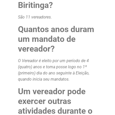
Biritinga?
São 11 vereadores.
Quantos anos duram
um mandato de
vereador?
O Vereador é eleito por um período de 4
(quatro) anos e toma posse logo no 1º
(primeiro) dia do ano seguinte à Eleição,
quando inicia seu mandatos.
Um vereador pode
exercer outras
atividades durante o