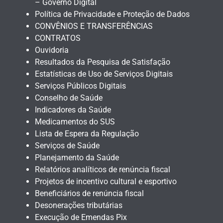
– Governo Digital
Política de Privacidade e Proteção de Dados
CONVÊNIOS E TRANSFERÊNCIAS
CONTRATOS
Ouvidoria
Resultados da Pesquisa de Satisfação
Estatísticas de Uso de Serviços Digitais
Serviços Públicos Digitais
Conselho de Saúde
Indicadores da Saúde
Medicamentos do SUS
Lista de Espera da Regulação
Serviços de Saúde
Planejamento da Saúde
Relatórios analíticos de renúncia fiscal
Projetos de incentivo cultural e esportivo
Beneficiários de renúncia fiscal
Desonerações tributárias
Execução de Emendas Pix