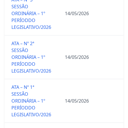
SESSÃO
ORDINÁRIA – 1º
14/05/2026
PERÍODDO
LEGISLATIVO/2026
ATA – Nº 2ª
SESSÃO
ORDINÁRIA – 1º
14/05/2026
PERÍODDO
LEGISLATIVO/2026
ATA – Nº 1ª
SESSÃO
ORDINÁRIA – 1º
14/05/2026
PERÍODDO
LEGISLATIVO/2026