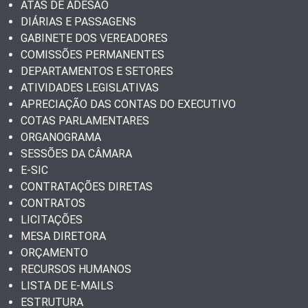
ATAS DE ADESÃO
DIÁRIAS E PASSAGENS
GABINETE DOS VEREADORES
COMISSÕES PERMANENTES
DEPARTAMENTOS E SETORES
ATIVIDADES LEGISLATIVAS
APRECIAÇÃO DAS CONTAS DO EXECUTIVO
COTAS PARLAMENTARES
ORGANOGRAMA
SESSÕES DA CÂMARA
E-SIC
CONTRATAÇÕES DIRETAS
CONTRATOS
LICITAÇÕES
MESA DIRETORA
ORÇAMENTO
RECURSOS HUMANOS
LISTA DE E-MAILS
ESTRUTURA