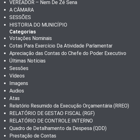
VEREADOR – Nem De Zé Sena
A CÂMARA
SESSÕES
HISTORIA DO MUNICÍPIO
Categorias
Votações Nominais
Cotas Para Exercício Da Atividade Parlamentar
Apreciação das Contas do Chefe do Poder Executivo
Últimas Notícias
Sessões
Vídeos
Imagens
Audios
Atas
Relatório Resumido da Execução Orçamentária (RREO)
RELATÓRIO DE GESTAO FISCAL (RGF)
RELATÓRIO DE CONTROLE INTERNO
Quadro de Detalhamento da Despesa (QDD)
Prestação de Contas