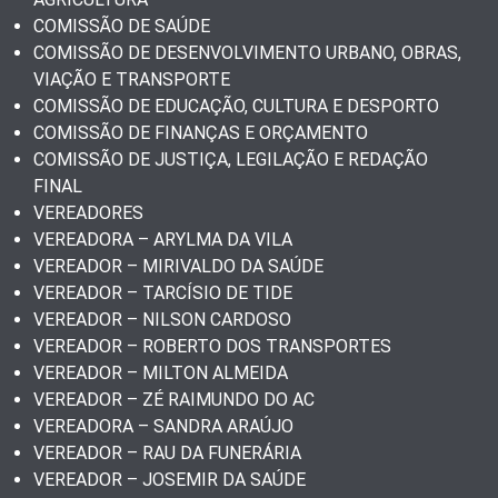
COMISSÃO DE SAÚDE
COMISSÃO DE DESENVOLVIMENTO URBANO, OBRAS,
VIAÇÃO E TRANSPORTE
COMISSÃO DE EDUCAÇÃO, CULTURA E DESPORTO
COMISSÃO DE FINANÇAS E ORÇAMENTO
COMISSÃO DE JUSTIÇA, LEGILAÇÃO E REDAÇÃO
FINAL
VEREADORES
VEREADORA – ARYLMA DA VILA
VEREADOR – MIRIVALDO DA SAÚDE
VEREADOR – TARCÍSIO DE TIDE
VEREADOR – NILSON CARDOSO
VEREADOR – ROBERTO DOS TRANSPORTES
VEREADOR – MILTON ALMEIDA
VEREADOR – ZÉ RAIMUNDO DO AC
VEREADORA – SANDRA ARAÚJO
VEREADOR – RAU DA FUNERÁRIA
VEREADOR – JOSEMIR DA SAÚDE