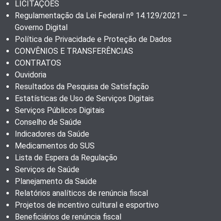
LICITAÇÕES
Regulamentação da Lei Federal nº 14.129/2021 –
Governo Digital
Política de Privacidade e Proteção de Dados
CONVÊNIOS E TRANSFERÊNCIAS
CONTRATOS
Ouvidoria
Resultados da Pesquisa de Satisfação
Estatísticas de Uso de Serviços Digitais
Serviços Públicos Digitais
Conselho de Saúde
Indicadores da Saúde
Medicamentos do SUS
Lista de Espera da Regulação
Serviços de Saúde
Planejamento da Saúde
Relatórios analíticos de renúncia fiscal
Projetos de incentivo cultural e esportivo
Beneficiários de renúncia fiscal