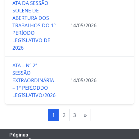
ATA DA SESSÃO
SOLENE DE
ABERTURA DOS
TRABALHOS DO 1º
14/05/2026
PERÍODO
LEGISLATIVO DE
2026
ATA – Nº 2ª
SESSÃO
EXTRAORDINÁRIA
14/05/2026
– 1º PERÍODDO
LEGISLATIVO/2026
1
2
3
»
Páginas