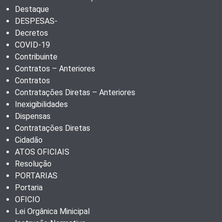
Destaque
DESPESAS-
Decretos
COVID-19
Contribuinte
Contratos – Anteriores
Contratos
Contratações Diretas – Anteriores
Inexigibilidades
Dispensas
Contratações Diretas
Cidadão
ATOS OFICIAIS
Resolução
PORTARIAS
Portaria
OFICIO
Lei Orgânica Minicipal