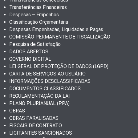
Transferências Financeiras
Despesas – Empenhos
Classificação Orçamentária
Despesas Empenhadas, Liquidadas e Pagas
COMISSÃO PERMANENTE DE FISCALIZAÇÃO
Pesquisa de Satisfação
DADOS ABERTOS
GOVERNO DIGITAL
LEI GERAL DE PROTEÇÃO DE DADOS (LGPD)
CARTA DE SERVIÇOS AO USUÁRIO
INFORMAÇÕES DESCLASSIFICADAS
DOCUMENTOS CLASSIFICADOS
REGULAMENTAÇÃO DA LAI
PLANO PLURIANUAL (PPA)
OBRAS
OBRAS PARALISADAS
FISCAIS DE CONTRATO
LICITANTES SANCIONADOS