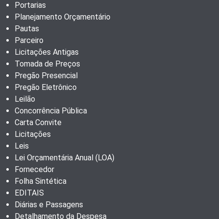
Portarias
Planejamento Orçamentário
Pautas
Parceiro
Licitações Antigas
Tomada de Preços
Pregão Presencial
Pregão Eletrônico
Leilão
Concorrência Pública
Carta Convite
Licitações
Leis
Lei Orçamentária Anual (LOA)
Fornecedor
Folha Sintética
EDITAIS
Diárias e Passagens
Detalhamento da Despesa