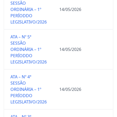
SESSÃO
ORDINÁRIA – 1º
14/05/2026
PERÍODDO
LEGISLATIVO/2026
ATA – Nº 5ª
SESSÃO
ORDINÁRIA – 1º
14/05/2026
PERÍODDO
LEGISLATIVO/2026
ATA – Nº 4ª
SESSÃO
ORDINÁRIA – 1º
14/05/2026
PERÍODDO
LEGISLATIVO/2026
ATA – Nº 3ª