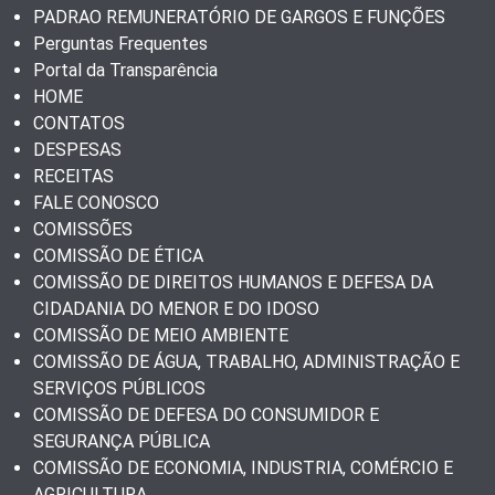
PADRAO REMUNERATÓRIO DE GARGOS E FUNÇÕES
Perguntas Frequentes
Portal da Transparência
HOME
CONTATOS
DESPESAS
RECEITAS
FALE CONOSCO
COMISSÕES
COMISSÃO DE ÉTICA
COMISSÃO DE DIREITOS HUMANOS E DEFESA DA
CIDADANIA DO MENOR E DO IDOSO
COMISSÃO DE MEIO AMBIENTE
COMISSÃO DE ÁGUA, TRABALHO, ADMINISTRAÇÃO E
SERVIÇOS PÚBLICOS
COMISSÃO DE DEFESA DO CONSUMIDOR E
SEGURANÇA PÚBLICA
COMISSÃO DE ECONOMIA, INDUSTRIA, COMÉRCIO E
AGRICULTURA