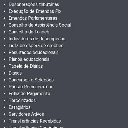
Desonerações tributárias
Execução de Emendas Pix
Emendas Parlamentares
Conselho de Assistência Social
Conselho do Fundeb
Indicadores de desempenho
Lista de espera de creches
Resultados educacionais
Planos educacionais
Tabela de Diárias
Diárias
Concursos e Seleções
Padrão Remuneratório
Folha de Pagamento
Terceirizados
Estagiários
Servidores Ativos
Transferências Recebidas
Transferências Concedidas