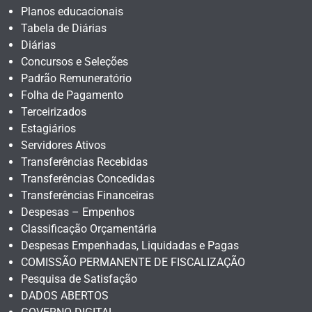
Planos educacionais
Tabela de Diárias
Diárias
Concursos e Seleções
Padrão Remuneratório
Folha de Pagamento
Terceirizados
Estagiários
Servidores Ativos
Transferências Recebidas
Transferências Concedidas
Transferências Financeiras
Despesas – Empenhos
Classificação Orçamentária
Despesas Empenhadas, Liquidadas e Pagas
COMISSÃO PERMANENTE DE FISCALIZAÇÃO
Pesquisa de Satisfação
DADOS ABERTOS