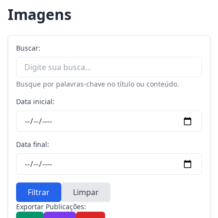
Imagens
Buscar:
Busque por palavras-chave no título ou conteúdo.
Data inicial:
Data final:
Filtrar
Limpar
Exportar Publicações: