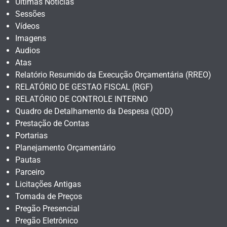
Últimas Notícias
Sessões
Vídeos
Imagens
Audios
Atas
Relatório Resumido da Execução Orçamentária (RREO)
RELATÓRIO DE GESTAO FISCAL (RGF)
RELATÓRIO DE CONTROLE INTERNO
Quadro de Detalhamento da Despesa (QDD)
Prestação de Contas
Portarias
Planejamento Orçamentário
Pautas
Parceiro
Licitações Antigas
Tomada de Preços
Pregão Presencial
Pregão Eletrônico