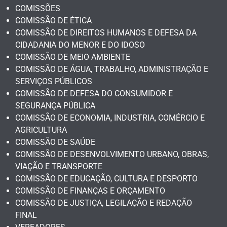
COMISSÕES
COMISSÃO DE ÉTICA
COMISSÃO DE DIREITOS HUMANOS E DEFESA DA
CIDADANIA DO MENOR E DO IDOSO
COMISSÃO DE MEIO AMBIENTE
COMISSÃO DE ÁGUA, TRABALHO, ADMINISTRAÇÃO E
SERVIÇOS PÚBLICOS
COMISSÃO DE DEFESA DO CONSUMIDOR E
SEGURANÇA PÚBLICA
COMISSÃO DE ECONOMIA, INDUSTRIA, COMÉRCIO E
AGRICULTURA
COMISSÃO DE SAÚDE
COMISSÃO DE DESENVOLVIMENTO URBANO, OBRAS,
VIAÇÃO E TRANSPORTE
COMISSÃO DE EDUCAÇÃO, CULTURA E DESPORTO
COMISSÃO DE FINANÇAS E ORÇAMENTO
COMISSÃO DE JUSTIÇA, LEGILAÇÃO E REDAÇÃO
FINAL