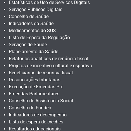
Estatísticas de Uso de Serviços Digitais
Serviços Públicos Digitais
Conselho de Saúde
Indicadores da Saúde
Medicamentos do SUS
Lista de Espera da Regulação
Serviços de Saúde
Planejamento da Saúde
Relatórios analíticos de renúncia fiscal
Projetos de incentivo cultural e esportivo
Beneficiários de renúncia fiscal
Desonerações tributárias
Execução de Emendas Pix
Emendas Parlamentares
Conselho de Assistência Social
Conselho do Fundeb
Indicadores de desempenho
Lista de espera de creches
Resultados educacionais