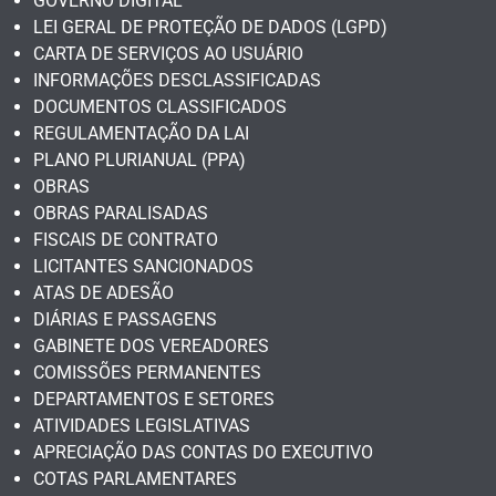
GOVERNO DIGITAL
LEI GERAL DE PROTEÇÃO DE DADOS (LGPD)
CARTA DE SERVIÇOS AO USUÁRIO
INFORMAÇÕES DESCLASSIFICADAS
DOCUMENTOS CLASSIFICADOS
REGULAMENTAÇÃO DA LAI
PLANO PLURIANUAL (PPA)
OBRAS
OBRAS PARALISADAS
FISCAIS DE CONTRATO
LICITANTES SANCIONADOS
ATAS DE ADESÃO
DIÁRIAS E PASSAGENS
GABINETE DOS VEREADORES
COMISSÕES PERMANENTES
DEPARTAMENTOS E SETORES
ATIVIDADES LEGISLATIVAS
APRECIAÇÃO DAS CONTAS DO EXECUTIVO
COTAS PARLAMENTARES