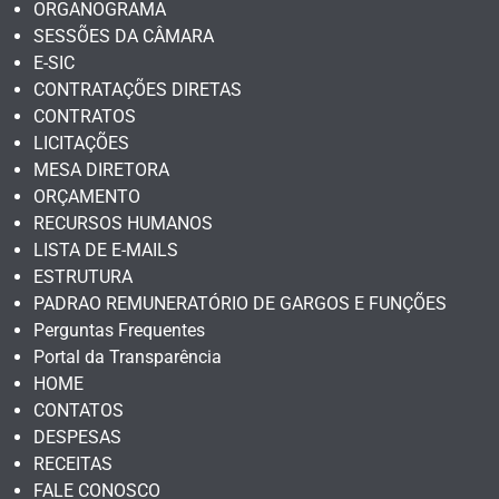
ORGANOGRAMA
SESSÕES DA CÂMARA
E-SIC
CONTRATAÇÕES DIRETAS
CONTRATOS
LICITAÇÕES
MESA DIRETORA
ORÇAMENTO
RECURSOS HUMANOS
LISTA DE E-MAILS
ESTRUTURA
PADRAO REMUNERATÓRIO DE GARGOS E FUNÇÕES
Perguntas Frequentes
Portal da Transparência
HOME
CONTATOS
DESPESAS
RECEITAS
FALE CONOSCO