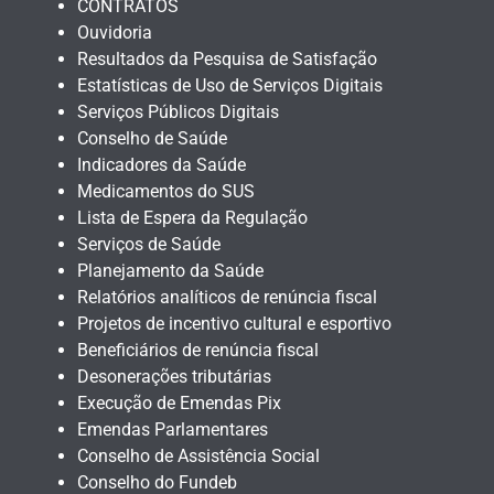
CONTRATOS
Ouvidoria
Resultados da Pesquisa de Satisfação
Estatísticas de Uso de Serviços Digitais
Serviços Públicos Digitais
Conselho de Saúde
Indicadores da Saúde
Medicamentos do SUS
Lista de Espera da Regulação
Serviços de Saúde
Planejamento da Saúde
Relatórios analíticos de renúncia fiscal
Projetos de incentivo cultural e esportivo
Beneficiários de renúncia fiscal
Desonerações tributárias
Execução de Emendas Pix
Emendas Parlamentares
Conselho de Assistência Social
Conselho do Fundeb