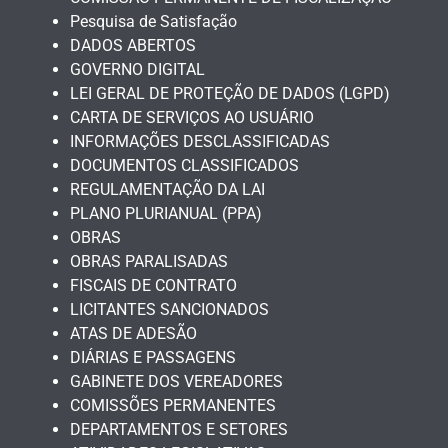
Pesquisa de Satisfação
DADOS ABERTOS
GOVERNO DIGITAL
LEI GERAL DE PROTEÇÃO DE DADOS (LGPD)
CARTA DE SERVIÇOS AO USUÁRIO
INFORMAÇÕES DESCLASSIFICADAS
DOCUMENTOS CLASSIFICADOS
REGULAMENTAÇÃO DA LAI
PLANO PLURIANUAL (PPA)
OBRAS
OBRAS PARALISADAS
FISCAIS DE CONTRATO
LICITANTES SANCIONADOS
ATAS DE ADESÃO
DIÁRIAS E PASSAGENS
GABINETE DOS VEREADORES
COMISSÕES PERMANENTES
DEPARTAMENTOS E SETORES