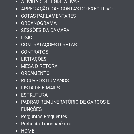
ATIVIDADES LEGISLATIVAS
APRECIAÇÃO DAS CONTAS DO EXECUTIVO
COTAS PARLAMENTARES
ORGANOGRAMA
SESSÕES DA CÂMARA
E-SIC
CONTRATAÇÕES DIRETAS
CONTRATOS
LICITAÇÕES
MESA DIRETORA
ORÇAMENTO
RECURSOS HUMANOS
LISTA DE E-MAILS
ESTRUTURA
PADRAO REMUNERATÓRIO DE GARGOS E
FUNÇÕES
Perguntas Frequentes
Portal da Transparência
HOME