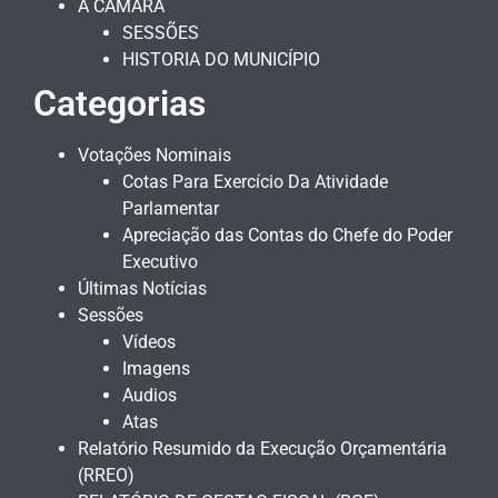
A CÂMARA
SESSÕES
HISTORIA DO MUNICÍPIO
Categorias
Votações Nominais
Cotas Para Exercício Da Atividade
Parlamentar
Apreciação das Contas do Chefe do Poder
Executivo
Últimas Notícias
Sessões
Vídeos
Imagens
Audios
Atas
Relatório Resumido da Execução Orçamentária
(RREO)