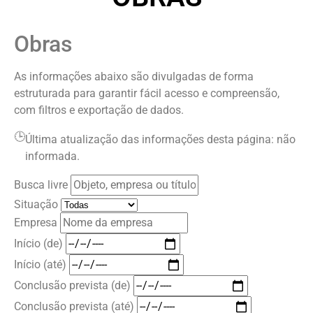
Obras
As informações abaixo são divulgadas de forma
estruturada para garantir fácil acesso e compreensão,
com filtros e exportação de dados.
🕒
Última atualização das informações desta página: não
informada.
Busca livre
Situação
Empresa
Início (de)
Início (até)
Conclusão prevista (de)
Conclusão prevista (até)