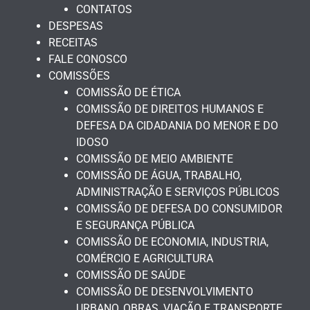
CONTATOS
DESPESAS
RECEITAS
FALE CONOSCO
COMISSÕES
COMISSÃO DE ÉTICA
COMISSÃO DE DIREITOS HUMANOS E
DEFESA DA CIDADANIA DO MENOR E DO
IDOSO
COMISSÃO DE MEIO AMBIENTE
COMISSÃO DE ÁGUA, TRABALHO,
ADMINISTRAÇÃO E SERVIÇOS PÚBLICOS
COMISSÃO DE DEFESA DO CONSUMIDOR
E SEGURANÇA PÚBLICA
COMISSÃO DE ECONOMIA, INDUSTRIA,
COMÉRCIO E AGRICULTURA
COMISSÃO DE SAÚDE
COMISSÃO DE DESENVOLVIMENTO
URBANO, OBRAS, VIAÇÃO E TRANSPORTE