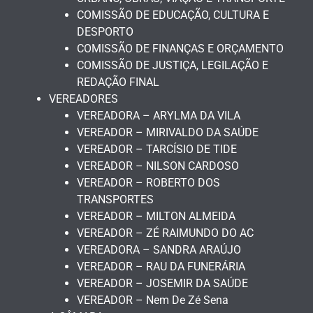
COMISSÃO DE EDUCAÇÃO, CULTURA E
DESPORTO
COMISSÃO DE FINANÇAS E ORÇAMENTO
COMISSÃO DE JUSTIÇA, LEGILAÇÃO E
REDAÇÃO FINAL
VEREADORES
VEREADORA – ARYLMA DA VILA
VEREADOR – MIRIVALDO DA SAÚDE
VEREADOR – TARCÍSIO DE TIDE
VEREADOR – NILSON CARDOSO
VEREADOR – ROBERTO DOS
TRANSPORTES
VEREADOR – MILTON ALMEIDA
VEREADOR – ZÉ RAIMUNDO DO AC
VEREADORA – SANDRA ARAÚJO
VEREADOR – RAU DA FUNERÁRIA
VEREADOR – JOSEMIR DA SAÚDE
VEREADOR – Nem De Zé Sena