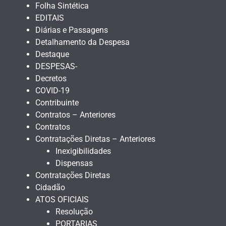
Folha Sintética
EDITAIS
Diárias e Passagens
Detalhamento da Despesa
Destaque
DESPESAS-
Decretos
COVID-19
Contribuinte
Contratos – Anteriores
Contratos
Contratações Diretas – Anteriores
Inexigibilidades
Dispensas
Contratações Diretas
Cidadão
ATOS OFICIAIS
Resolução
PORTARIAS