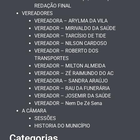
REDAÇÃO FINAL
VEREADORES
VEREADORA – ARYLMA DA VILA
VEREADOR – MIRIVALDO DA SAÚDE
VEREADOR – TARCÍSIO DE TIDE
VEREADOR – NILSON CARDOSO
VEREADOR – ROBERTO DOS
TRANSPORTES
VEREADOR – MILTON ALMEIDA
VEREADOR – ZÉ RAIMUNDO DO AC
VEREADORA – SANDRA ARAÚJO
VEREADOR – RAU DA FUNERÁRIA
VEREADOR – JOSEMIR DA SAÚDE
VEREADOR – Nem De Zé Sena
A CÂMARA
SESSÕES
HISTORIA DO MUNICÍPIO
Categorias