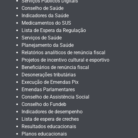
Serviços Públicos Digitais
Conselho de Saúde
Indicadores da Saúde
Medicamentos do SUS
Lista de Espera da Regulação
Serviços de Saúde
Planejamento da Saúde
Relatórios analíticos de renúncia fiscal
Projetos de incentivo cultural e esportivo
Beneficiários de renúncia fiscal
Desonerações tributárias
Execução de Emendas Pix
Emendas Parlamentares
Conselho de Assistência Social
Conselho do Fundeb
Indicadores de desempenho
Lista de espera de creches
Resultados educacionais
Planos educacionais