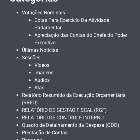
Votações Nominais
Cotas Para Exercício Da Atividade
Parlamentar
Apreciação das Contas do Chefe do Poder
Executivo
Últimas Notícias
Sessões
Vídeos
Imagens
Audios
Atas
Relatório Resumido da Execução Orçamentária
(RREO)
RELATÓRIO DE GESTAO FISCAL (RGF)
RELATÓRIO DE CONTROLE INTERNO
Quadro de Detalhamento da Despesa (QDD)
Prestação de Contas