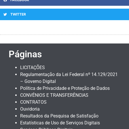
TWITTER
Páginas
LICITAÇÕES
Regulamentação da Lei Federal nº 14.129/2021
– Governo Digital
Política de Privacidade e Proteção de Dados
CONVÊNIOS E TRANSFERÊNCIAS
CONTRATOS
Ouvidoria
Resultados da Pesquisa de Satisfação
Estatísticas de Uso de Serviços Digitais