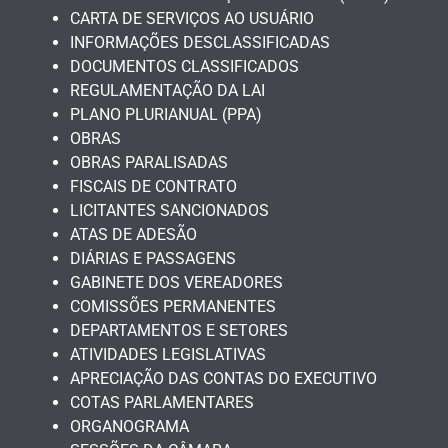
CARTA DE SERVIÇOS AO USUÁRIO
INFORMAÇÕES DESCLASSIFICADAS
DOCUMENTOS CLASSIFICADOS
REGULAMENTAÇÃO DA LAI
PLANO PLURIANUAL (PPA)
OBRAS
OBRAS PARALISADAS
FISCAIS DE CONTRATO
LICITANTES SANCIONADOS
ATAS DE ADESÃO
DIÁRIAS E PASSAGENS
GABINETE DOS VEREADORES
COMISSÕES PERMANENTES
DEPARTAMENTOS E SETORES
ATIVIDADES LEGISLATIVAS
APRECIAÇÃO DAS CONTAS DO EXECUTIVO
COTAS PARLAMENTARES
ORGANOGRAMA