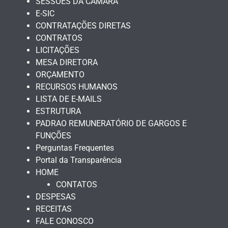
SESSÕES DA CÂMARA
E-SIC
CONTRATAÇÕES DIRETAS
CONTRATOS
LICITAÇÕES
MESA DIRETORA
ORÇAMENTO
RECURSOS HUMANOS
LISTA DE E-MAILS
ESTRUTURA
PADRAO REMUNERATÓRIO DE GARGOS E
FUNÇÕES
Perguntas Frequentes
Portal da Transparência
HOME
CONTATOS
DESPESAS
RECEITAS
FALE CONOSCO