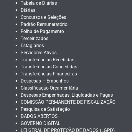
Tabela de Diárias
Diárias
Concursos e Seleções
Padrão Remuneratório
Folha de Pagamento
Terceirizados
Estagiários
Servidores Ativos
Transferências Recebidas
Transferências Concedidas
Transferências Financeiras
Despesas – Empenhos
Classificação Orçamentária
Despesas Empenhadas, Liquidadas e Pagas
COMISSÃO PERMANENTE DE FISCALIZAÇÃO
Pesquisa de Satisfação
DADOS ABERTOS
GOVERNO DIGITAL
LEI GERAL DE PROTEÇÃO DE DADOS (LGPD)