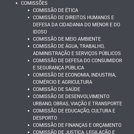
COMISSÕES
COMISSÃO DE ÉTICA
COMISSÃO DE DIREITOS HUMANOS E
DEFESA DA CIDADANIA DO MENOR E DO
IDOSO
COMISSÃO DE MEIO AMBIENTE
COMISSÃO DE ÁGUA, TRABALHO,
ADMINISTRAÇÃO E SERVIÇOS PÚBLICOS
COMISSÃO DE DEFESA DO CONSUMIDOR
E SEGURANÇA PÚBLICA
COMISSÃO DE ECONOMIA, INDUSTRIA,
COMÉRCIO E AGRICULTURA
COMISSÃO DE SAÚDE
COMISSÃO DE DESENVOLVIMENTO
URBANO, OBRAS, VIAÇÃO E TRANSPORTE
COMISSÃO DE EDUCAÇÃO, CULTURA E
DESPORTO
COMISSÃO DE FINANÇAS E ORÇAMENTO
COMISSÃO DE JUSTIÇA, LEGILAÇÃO E