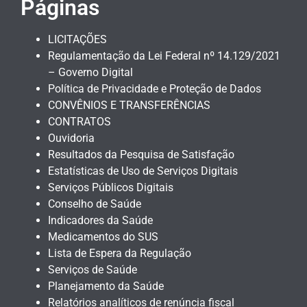
Páginas
LICITAÇÕES
Regulamentação da Lei Federal nº 14.129/2021
– Governo Digital
Política de Privacidade e Proteção de Dados
CONVÊNIOS E TRANSFERÊNCIAS
CONTRATOS
Ouvidoria
Resultados da Pesquisa de Satisfação
Estatísticas de Uso de Serviços Digitais
Serviços Públicos Digitais
Conselho de Saúde
Indicadores da Saúde
Medicamentos do SUS
Lista de Espera da Regulação
Serviços de Saúde
Planejamento da Saúde
Relatórios analíticos de renúncia fiscal