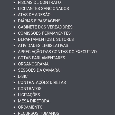
FISCAIS DE CONTRATO
LICITANTES SANCIONADOS
ATAS DE ADESÃO
DIÁRIAS E PASSAGENS
GABINETE DOS VEREADORES
COMISSÕES PERMANENTES
DEPARTAMENTOS E SETORES
ATIVIDADES LEGISLATIVAS
APRECIAÇÃO DAS CONTAS DO EXECUTIVO
COTAS PARLAMENTARES
ORGANOGRAMA
SESSÕES DA CÂMARA
E-SIC
CONTRATAÇÕES DIRETAS
CONTRATOS
LICITAÇÕES
MESA DIRETORA
ORÇAMENTO
RECURSOS HUMANOS