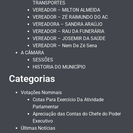
TRANSPORTES
VEREADOR – MILTON ALMEIDA
VEREADOR – ZÉ RAIMUNDO DO AC
VEREADORA – SANDRA ARAÚJO
VEREADOR – RAU DA FUNERÁRIA
VEREADOR – JOSEMIR DA SAÚDE
VEREADOR – Nem De Zé Sena
A CÂMARA
SESSÕES
HISTORIA DO MUNICÍPIO
Categorias
Votações Nominais
Cotas Para Exercício Da Atividade
Parlamentar
Apreciação das Contas do Chefe do Poder
Executivo
Últimas Notícias