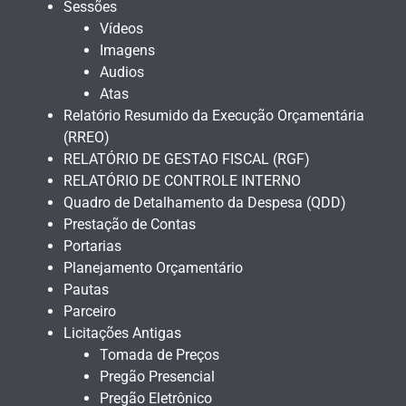
Sessões
Vídeos
Imagens
Audios
Atas
Relatório Resumido da Execução Orçamentária
(RREO)
RELATÓRIO DE GESTAO FISCAL (RGF)
RELATÓRIO DE CONTROLE INTERNO
Quadro de Detalhamento da Despesa (QDD)
Prestação de Contas
Portarias
Planejamento Orçamentário
Pautas
Parceiro
Licitações Antigas
Tomada de Preços
Pregão Presencial
Pregão Eletrônico