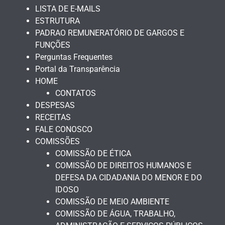
LISTA DE E-MAILS
ESTRUTURA
PADRAO REMUNERATÓRIO DE GARGOS E
FUNÇÕES
Perguntas Frequentes
Portal da Transparência
HOME
CONTATOS
DESPESAS
RECEITAS
FALE CONOSCO
COMISSÕES
COMISSÃO DE ÉTICA
COMISSÃO DE DIREITOS HUMANOS E
DEFESA DA CIDADANIA DO MENOR E DO
IDOSO
COMISSÃO DE MEIO AMBIENTE
COMISSÃO DE ÁGUA, TRABALHO,