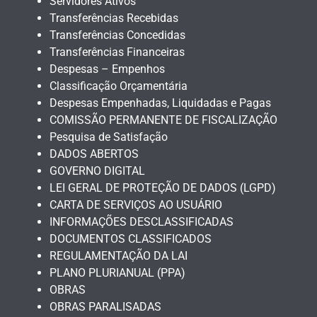
Servidores Ativos
Transferências Recebidas
Transferências Concedidas
Transferências Financeiras
Despesas – Empenhos
Classificação Orçamentária
Despesas Empenhadas, Liquidadas e Pagas
COMISSÃO PERMANENTE DE FISCALIZAÇÃO
Pesquisa de Satisfação
DADOS ABERTOS
GOVERNO DIGITAL
LEI GERAL DE PROTEÇÃO DE DADOS (LGPD)
CARTA DE SERVIÇOS AO USUÁRIO
INFORMAÇÕES DESCLASSIFICADAS
DOCUMENTOS CLASSIFICADOS
REGULAMENTAÇÃO DA LAI
PLANO PLURIANUAL (PPA)
OBRAS
OBRAS PARALISADAS