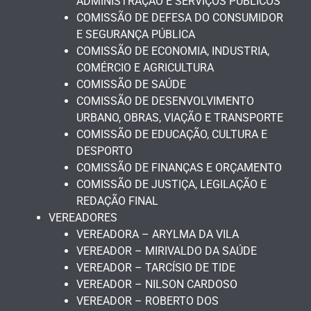
ADMINISTRAÇÃO E SERVIÇOS PÚBLICOS
COMISSÃO DE DEFESA DO CONSUMIDOR
E SEGURANÇA PÚBLICA
COMISSÃO DE ECONOMIA, INDUSTRIA,
COMÉRCIO E AGRICULTURA
COMISSÃO DE SAÚDE
COMISSÃO DE DESENVOLVIMENTO
URBANO, OBRAS, VIAÇÃO E TRANSPORTE
COMISSÃO DE EDUCAÇÃO, CULTURA E
DESPORTO
COMISSÃO DE FINANÇAS E ORÇAMENTO
COMISSÃO DE JUSTIÇA, LEGILAÇÃO E
REDAÇÃO FINAL
VEREADORES
VEREADORA – ARYLMA DA VILA
VEREADOR – MIRIVALDO DA SAÚDE
VEREADOR – TARCÍSIO DE TIDE
VEREADOR – NILSON CARDOSO
VEREADOR – ROBERTO DOS