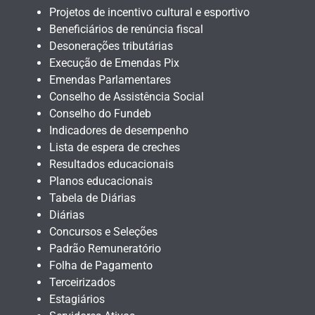
Projetos de incentivo cultural e esportivo
Beneficiários de renúncia fiscal
Desonerações tributárias
Execução de Emendas Pix
Emendas Parlamentares
Conselho de Assistência Social
Conselho do Fundeb
Indicadores de desempenho
Lista de espera de creches
Resultados educacionais
Planos educacionais
Tabela de Diárias
Diárias
Concursos e Seleções
Padrão Remuneratório
Folha de Pagamento
Terceirizados
Estagiários