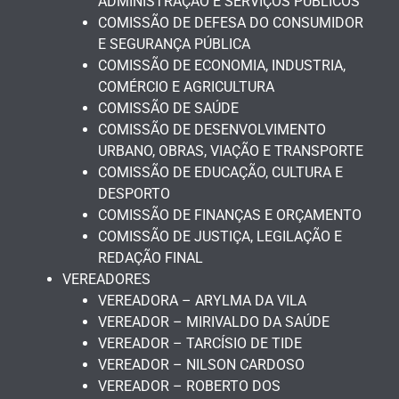
ADMINISTRAÇÃO E SERVIÇOS PÚBLICOS
COMISSÃO DE DEFESA DO CONSUMIDOR
E SEGURANÇA PÚBLICA
COMISSÃO DE ECONOMIA, INDUSTRIA,
COMÉRCIO E AGRICULTURA
COMISSÃO DE SAÚDE
COMISSÃO DE DESENVOLVIMENTO
URBANO, OBRAS, VIAÇÃO E TRANSPORTE
COMISSÃO DE EDUCAÇÃO, CULTURA E
DESPORTO
COMISSÃO DE FINANÇAS E ORÇAMENTO
COMISSÃO DE JUSTIÇA, LEGILAÇÃO E
REDAÇÃO FINAL
VEREADORES
VEREADORA – ARYLMA DA VILA
VEREADOR – MIRIVALDO DA SAÚDE
VEREADOR – TARCÍSIO DE TIDE
VEREADOR – NILSON CARDOSO
VEREADOR – ROBERTO DOS