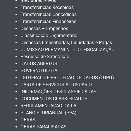
Servidores Ativos
Transferências Recebidas
Transferências Concedidas
Transferências Financeiras
Despesas – Empenhos
Classificação Orçamentária
Despesas Empenhadas, Liquidadas e Pagas
COMISSÃO PERMANENTE DE FISCALIZAÇÃO
Pesquisa de Satisfação
DADOS ABERTOS
GOVERNO DIGITAL
LEI GERAL DE PROTEÇÃO DE DADOS (LGPD)
CARTA DE SERVIÇOS AO USUÁRIO
INFORMAÇÕES DESCLASSIFICADAS
DOCUMENTOS CLASSIFICADOS
REGULAMENTAÇÃO DA LAI
PLANO PLURIANUAL (PPA)
OBRAS
OBRAS PARALISADAS