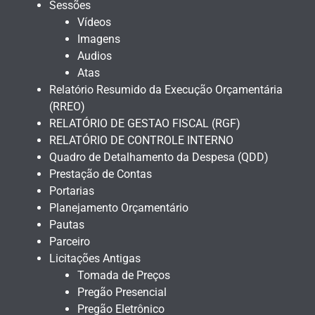
Sessões
Vídeos
Imagens
Audios
Atas
Relatório Resumido da Execução Orçamentária
(RREO)
RELATÓRIO DE GESTAO FISCAL (RGF)
RELATÓRIO DE CONTROLE INTERNO
Quadro de Detalhamento da Despesa (QDD)
Prestação de Contas
Portarias
Planejamento Orçamentário
Pautas
Parceiro
Licitações Antigas
Tomada de Preços
Pregão Presencial
Pregão Eletrônico