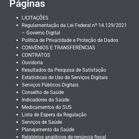
Páginas
LICITAÇÕES
Regulamentação da Lei Federal nº 14.129/2021
– Governo Digital
Política de Privacidade e Proteção de Dados
CONVÊNIOS E TRANSFERÊNCIAS
CONTRATOS
Ouvidoria
Resultados da Pesquisa de Satisfação
Estatísticas de Uso de Serviços Digitais
Serviços Públicos Digitais
Conselho de Saúde
Indicadores da Saúde
Medicamentos do SUS
Lista de Espera da Regulação
Serviços de Saúde
Planejamento da Saúde
Relatórios analíticos de renúncia fiscal