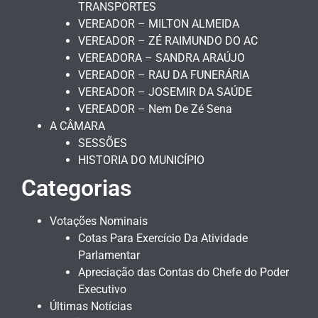
TRANSPORTES
VEREADOR – MILTON ALMEIDA
VEREADOR – ZÉ RAIMUNDO DO AC
VEREADORA – SANDRA ARAÚJO
VEREADOR – RAU DA FUNERÁRIA
VEREADOR – JOSEMIR DA SAÚDE
VEREADOR – Nem De Zé Sena
A CÂMARA
SESSÕES
HISTORIA DO MUNICÍPIO
Categorias
Votações Nominais
Cotas Para Exercício Da Atividade
Parlamentar
Apreciação das Contas do Chefe do Poder
Executivo
Últimas Notícias