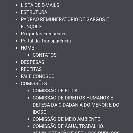
LISTA DE E-MAILS
ESTRUTURA
PADRAO REMUNERATÓRIO DE GARGOS E
FUNÇÕES
Perguntas Frequentes
Portal da Transparência
HOME
CONTATOS
DESPESAS
RECEITAS
FALE CONOSCO
COMISSÕES
COMISSÃO DE ÉTICA
COMISSÃO DE DIREITOS HUMANOS E
DEFESA DA CIDADANIA DO MENOR E DO
IDOSO
COMISSÃO DE MEIO AMBIENTE
COMISSÃO DE ÁGUA, TRABALHO,