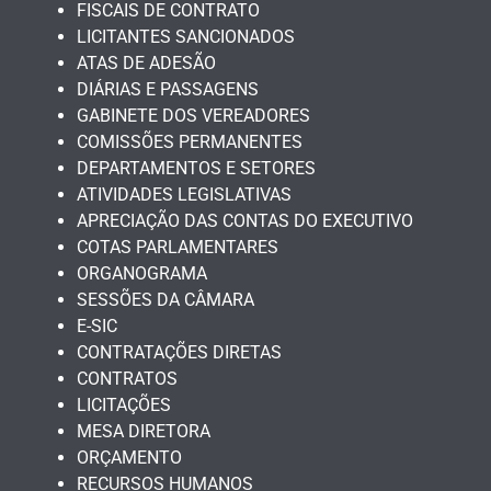
FISCAIS DE CONTRATO
LICITANTES SANCIONADOS
ATAS DE ADESÃO
DIÁRIAS E PASSAGENS
GABINETE DOS VEREADORES
COMISSÕES PERMANENTES
DEPARTAMENTOS E SETORES
ATIVIDADES LEGISLATIVAS
APRECIAÇÃO DAS CONTAS DO EXECUTIVO
COTAS PARLAMENTARES
ORGANOGRAMA
SESSÕES DA CÂMARA
E-SIC
CONTRATAÇÕES DIRETAS
CONTRATOS
LICITAÇÕES
MESA DIRETORA
ORÇAMENTO
RECURSOS HUMANOS