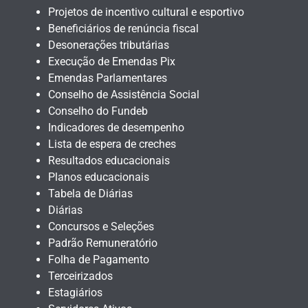
Projetos de incentivo cultural e esportivo
Beneficiários de renúncia fiscal
Desonerações tributárias
Execução de Emendas Pix
Emendas Parlamentares
Conselho de Assistência Social
Conselho do Fundeb
Indicadores de desempenho
Lista de espera de creches
Resultados educacionais
Planos educacionais
Tabela de Diárias
Diárias
Concursos e Seleções
Padrão Remuneratório
Folha de Pagamento
Terceirizados
Estagiários