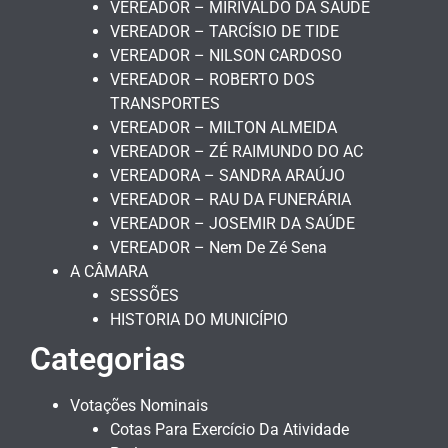
VEREADOR – MIRIVALDO DA SAÚDE
VEREADOR – TARCÍSIO DE TIDE
VEREADOR – NILSON CARDOSO
VEREADOR – ROBERTO DOS
TRANSPORTES
VEREADOR – MILTON ALMEIDA
VEREADOR – ZÉ RAIMUNDO DO AC
VEREADORA – SANDRA ARAÚJO
VEREADOR – RAU DA FUNERÁRIA
VEREADOR – JOSEMIR DA SAÚDE
VEREADOR – Nem De Zé Sena
A CÂMARA
SESSÕES
HISTORIA DO MUNICÍPIO
Categorias
Votações Nominais
Cotas Para Exercício Da Atividade