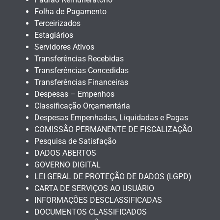
Folha de Pagamento
Terceirizados
Estagiários
Servidores Ativos
Transferências Recebidas
Transferências Concedidas
Transferências Financeiras
Despesas – Empenhos
Classificação Orçamentária
Despesas Empenhadas, Liquidadas e Pagas
COMISSÃO PERMANENTE DE FISCALIZAÇÃO
Pesquisa de Satisfação
DADOS ABERTOS
GOVERNO DIGITAL
LEI GERAL DE PROTEÇÃO DE DADOS (LGPD)
CARTA DE SERVIÇOS AO USUÁRIO
INFORMAÇÕES DESCLASSIFICADAS
DOCUMENTOS CLASSIFICADOS