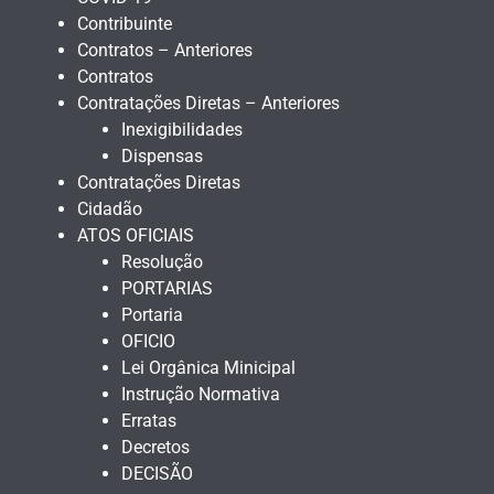
Contribuinte
Contratos – Anteriores
Contratos
Contratações Diretas – Anteriores
Inexigibilidades
Dispensas
Contratações Diretas
Cidadão
ATOS OFICIAIS
Resolução
PORTARIAS
Portaria
OFICIO
Lei Orgânica Minicipal
Instrução Normativa
Erratas
Decretos
DECISÃO