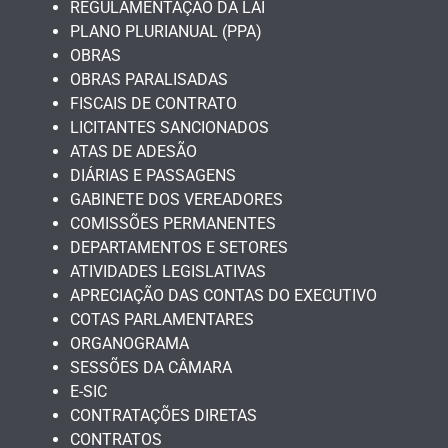
REGULAMENTAÇÃO DA LAI
PLANO PLURIANUAL (PPA)
OBRAS
OBRAS PARALISADAS
FISCAIS DE CONTRATO
LICITANTES SANCIONADOS
ATAS DE ADESÃO
DIÁRIAS E PASSAGENS
GABINETE DOS VEREADORES
COMISSÕES PERMANENTES
DEPARTAMENTOS E SETORES
ATIVIDADES LEGISLATIVAS
APRECIAÇÃO DAS CONTAS DO EXECUTIVO
COTAS PARLAMENTARES
ORGANOGRAMA
SESSÕES DA CÂMARA
E-SIC
CONTRATAÇÕES DIRETAS
CONTRATOS