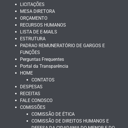
LICITAÇÕES
MESA DIRETORA
ORÇAMENTO
RECURSOS HUMANOS
LISTA DE E-MAILS
ESTRUTURA
PADRAO REMUNERATÓRIO DE GARGOS E
FUNÇÕES
Perguntas Frequentes
Portal da Transparência
HOME
CONTATOS
DESPESAS
RECEITAS
FALE CONOSCO
COMISSÕES
COMISSÃO DE ÉTICA
COMISSÃO DE DIREITOS HUMANOS E
DEFESA DA CIDADANIA DO MENOR E DO