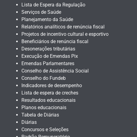
Lista de Espera da Regulação
Serviços de Saúde
Planejamento da Saúde
Relatórios analíticos de renúncia fiscal
Projetos de incentivo cultural e esportivo
Beneficiários de renúncia fiscal
Desonerações tributárias
Execução de Emendas Pix
Emendas Parlamentares
Conselho de Assistência Social
Conselho do Fundeb
Indicadores de desempenho
Lista de espera de creches
Resultados educacionais
Planos educacionais
Tabela de Diárias
Diárias
Concursos e Seleções
Padrão Remuneratório