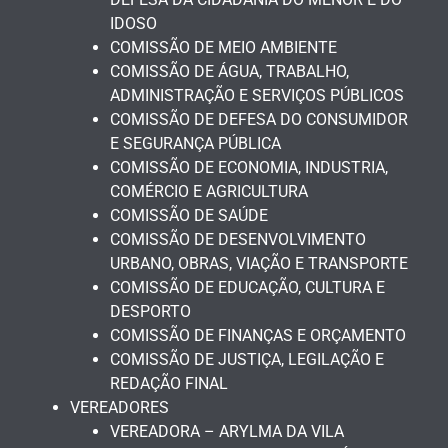
IDOSO
COMISSÃO DE MEIO AMBIENTE
COMISSÃO DE ÁGUA, TRABALHO,
ADMINISTRAÇÃO E SERVIÇOS PÚBLICOS
COMISSÃO DE DEFESA DO CONSUMIDOR
E SEGURANÇA PÚBLICA
COMISSÃO DE ECONOMIA, INDUSTRIA,
COMÉRCIO E AGRICULTURA
COMISSÃO DE SAÚDE
COMISSÃO DE DESENVOLVIMENTO
URBANO, OBRAS, VIAÇÃO E TRANSPORTE
COMISSÃO DE EDUCAÇÃO, CULTURA E
DESPORTO
COMISSÃO DE FINANÇAS E ORÇAMENTO
COMISSÃO DE JUSTIÇA, LEGILAÇÃO E
REDAÇÃO FINAL
VEREADORES
VEREADORA – ARYLMA DA VILA