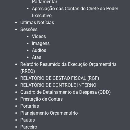
Parlamentar
Apreciação das Contas do Chefe do Poder
Executivo
Últimas Notícias
Sessões
Vídeos
Imagens
Audios
Atas
Relatório Resumido da Execução Orçamentária
(RREO)
RELATÓRIO DE GESTAO FISCAL (RGF)
RELATÓRIO DE CONTROLE INTERNO
Quadro de Detalhamento da Despesa (QDD)
Prestação de Contas
Portarias
Planejamento Orçamentário
Pautas
Parceiro