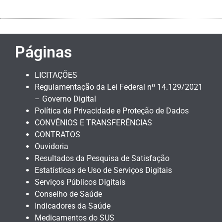
Páginas
LICITAÇÕES
Regulamentação da Lei Federal nº 14.129/2021
– Governo Digital
Política de Privacidade e Proteção de Dados
CONVÊNIOS E TRANSFERÊNCIAS
CONTRATOS
Ouvidoria
Resultados da Pesquisa de Satisfação
Estatísticas de Uso de Serviços Digitais
Serviços Públicos Digitais
Conselho de Saúde
Indicadores da Saúde
Medicamentos do SUS