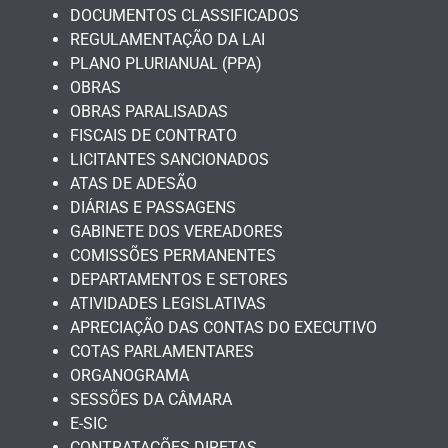
DOCUMENTOS CLASSIFICADOS
REGULAMENTAÇÃO DA LAI
PLANO PLURIANUAL (PPA)
OBRAS
OBRAS PARALISADAS
FISCAIS DE CONTRATO
LICITANTES SANCIONADOS
ATAS DE ADESÃO
DIÁRIAS E PASSAGENS
GABINETE DOS VEREADORES
COMISSÕES PERMANENTES
DEPARTAMENTOS E SETORES
ATIVIDADES LEGISLATIVAS
APRECIAÇÃO DAS CONTAS DO EXECUTIVO
COTAS PARLAMENTARES
ORGANOGRAMA
SESSÕES DA CÂMARA
E-SIC
CONTRATAÇÕES DIRETAS