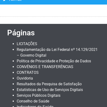
Páginas
LICITAÇÕES
Regulamentação da Lei Federal nº 14.129/2021
– Governo Digital
Política de Privacidade e Proteção de Dados
CONVÊNIOS E TRANSFERÊNCIAS
CONTRATOS
Ouvidoria
Resultados da Pesquisa de Satisfação
Estatísticas de Uso de Serviços Digitais
Serviços Públicos Digitais
Conselho de Saúde
Indicadores da Saúde