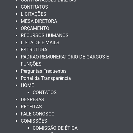
CONTRATOS
LICITAÇÕES
MESA DIRETORA
ORÇAMENTO
RECURSOS HUMANOS
LISTA DE E-MAILS
ESTRUTURA
PADRAO REMUNERATÓRIO DE GARGOS E
FUNÇÕES
Perguntas Frequentes
Portal da Transparência
HOME
CONTATOS
DESPESAS
RECEITAS
FALE CONOSCO
COMISSÕES
COMISSÃO DE ÉTICA