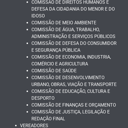
COMISSÃO DE DIREITOS HUMANOS E
DEFESA DA CIDADANIA DO MENOR E DO
IDOSO
COMISSÃO DE MEIO AMBIENTE
COMISSÃO DE ÁGUA, TRABALHO,
ADMINISTRAÇÃO E SERVIÇOS PÚBLICOS
COMISSÃO DE DEFESA DO CONSUMIDOR
E SEGURANÇA PÚBLICA
COMISSÃO DE ECONOMIA, INDUSTRIA,
COMÉRCIO E AGRICULTURA
COMISSÃO DE SAÚDE
COMISSÃO DE DESENVOLVIMENTO
URBANO, OBRAS, VIAÇÃO E TRANSPORTE
COMISSÃO DE EDUCAÇÃO, CULTURA E
DESPORTO
COMISSÃO DE FINANÇAS E ORÇAMENTO
COMISSÃO DE JUSTIÇA, LEGILAÇÃO E
REDAÇÃO FINAL
VEREADORES