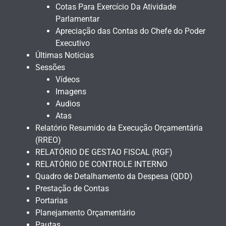
Cotas Para Exercício Da Atividade
Parlamentar
Apreciação das Contas do Chefe do Poder
Executivo
Últimas Notícias
Sessões
Vídeos
Imagens
Audios
Atas
Relatório Resumido da Execução Orçamentária
(RREO)
RELATÓRIO DE GESTAO FISCAL (RGF)
RELATÓRIO DE CONTROLE INTERNO
Quadro de Detalhamento da Despesa (QDD)
Prestação de Contas
Portarias
Planejamento Orçamentário
Pautas