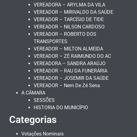
VEREADORA – ARYLMA DA VILA
VEREADOR – MIRIVALDO DA SAÚDE
VEREADOR – TARCÍSIO DE TIDE
VEREADOR – NILSON CARDOSO
VEREADOR – ROBERTO DOS
TRANSPORTES
VEREADOR – MILTON ALMEIDA
VEREADOR – ZÉ RAIMUNDO DO AC
VEREADORA – SANDRA ARAÚJO
VEREADOR – RAU DA FUNERÁRIA
VEREADOR – JOSEMIR DA SAÚDE
VEREADOR – Nem De Zé Sena
A CÂMARA
SESSÕES
HISTORIA DO MUNICÍPIO
Categorias
Votações Nominais