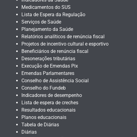
Medicamentos do SUS
Lista de Espera da Regulação
Serviços de Saúde
Planejamento da Saúde
Relatórios analíticos de renúncia fiscal
Projetos de incentivo cultural e esportivo
Beneficiários de renúncia fiscal
Desonerações tributárias
Execução de Emendas Pix
Emendas Parlamentares
Conselho de Assistência Social
Conselho do Fundeb
Indicadores de desempenho
Lista de espera de creches
Resultados educacionais
Planos educacionais
Tabela de Diárias
Diárias