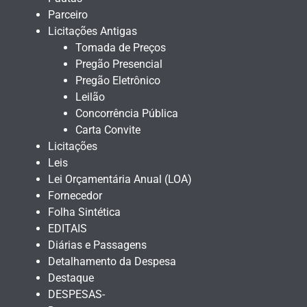
Parceiro
Licitações Antigas
Tomada de Preços
Pregão Presencial
Pregão Eletrônico
Leilão
Concorrência Pública
Carta Convite
Licitações
Leis
Lei Orçamentária Anual (LOA)
Fornecedor
Folha Sintética
EDITAIS
Diárias e Passagens
Detalhamento da Despesa
Destaque
DESPESAS-