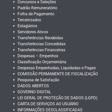
Concursos e Seleções
Padrão Remuneratório
Folha de Pagamento
Terceirizados
Estagiários
Servidores Ativos
Transferências Recebidas
Transferências Concedidas
Transferências Financeiras
Despesas – Empenhos
Classificação Orçamentária
Despesas Empenhadas, Liquidadas e Pagas
COMISSÃO PERMANENTE DE FISCALIZAÇÃO
Pesquisa de Satisfação
DADOS ABERTOS
GOVERNO DIGITAL
LEI GERAL DE PROTEÇÃO DE DADOS (LGPD)
CARTA DE SERVIÇOS AO USUÁRIO
INFORMAÇÕES DESCLASSIFICADAS