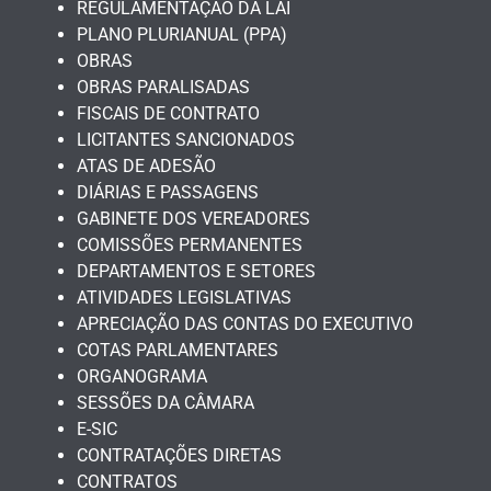
REGULAMENTAÇÃO DA LAI
PLANO PLURIANUAL (PPA)
OBRAS
OBRAS PARALISADAS
FISCAIS DE CONTRATO
LICITANTES SANCIONADOS
ATAS DE ADESÃO
DIÁRIAS E PASSAGENS
GABINETE DOS VEREADORES
COMISSÕES PERMANENTES
DEPARTAMENTOS E SETORES
ATIVIDADES LEGISLATIVAS
APRECIAÇÃO DAS CONTAS DO EXECUTIVO
COTAS PARLAMENTARES
ORGANOGRAMA
SESSÕES DA CÂMARA
E-SIC
CONTRATAÇÕES DIRETAS
CONTRATOS