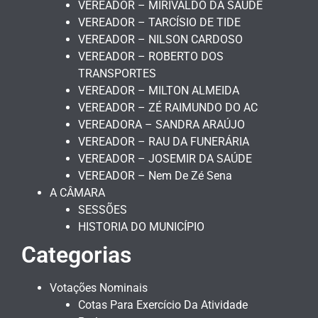
VEREADOR – MIRIVALDO DA SAÚDE
VEREADOR – TARCÍSIO DE TIDE
VEREADOR – NILSON CARDOSO
VEREADOR – ROBERTO DOS
TRANSPORTES
VEREADOR – MILTON ALMEIDA
VEREADOR – ZÉ RAIMUNDO DO AC
VEREADORA – SANDRA ARAÚJO
VEREADOR – RAU DA FUNERÁRIA
VEREADOR – JOSEMIR DA SAÚDE
VEREADOR – Nem De Zé Sena
A CÂMARA
SESSÕES
HISTORIA DO MUNICÍPIO
Categorias
Votações Nominais
Cotas Para Exercício Da Atividade