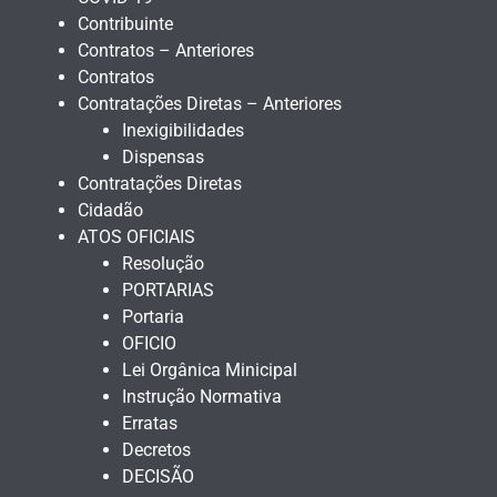
Contribuinte
Contratos – Anteriores
Contratos
Contratações Diretas – Anteriores
Inexigibilidades
Dispensas
Contratações Diretas
Cidadão
ATOS OFICIAIS
Resolução
PORTARIAS
Portaria
OFICIO
Lei Orgânica Minicipal
Instrução Normativa
Erratas
Decretos
DECISÃO