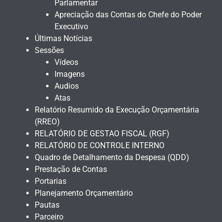
Parlamentar
Apreciação das Contas do Chefe do Poder
Executivo
Últimas Notícias
Sessões
Vídeos
Imagens
Audios
Atas
Relatório Resumido da Execução Orçamentária
(RREO)
RELATÓRIO DE GESTAO FISCAL (RGF)
RELATÓRIO DE CONTROLE INTERNO
Quadro de Detalhamento da Despesa (QDD)
Prestação de Contas
Portarias
Planejamento Orçamentário
Pautas
Parceiro