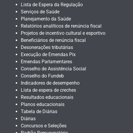
Lista de Espera da Regulação
Serviços de Saúde
Planejamento da Saúde
Relatórios analíticos de renúncia fiscal
Projetos de incentivo cultural e esportivo
Beneficiários de renúncia fiscal
Desonerações tributárias
Execução de Emendas Pix
Emendas Parlamentares
Conselho de Assistência Social
Conselho do Fundeb
Indicadores de desempenho
Lista de espera de creches
Resultados educacionais
Planos educacionais
Tabela de Diárias
Diárias
Concursos e Seleções
Padrão Remuneratório