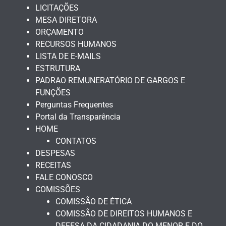
LICITAÇÕES
MESA DIRETORA
ORÇAMENTO
RECURSOS HUMANOS
LISTA DE E-MAILS
ESTRUTURA
PADRAO REMUNERATÓRIO DE GARGOS E
FUNÇÕES
Perguntas Frequentes
Portal da Transparência
HOME
CONTATOS
DESPESAS
RECEITAS
FALE CONOSCO
COMISSÕES
COMISSÃO DE ÉTICA
COMISSÃO DE DIREITOS HUMANOS E
DEFESA DA CIDADANIA DO MENOR E DO