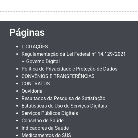
Páginas
LICITAÇÕES
Regulamentação da Lei Federal nº 14.129/2021
– Governo Digital
Política de Privacidade e Proteção de Dados
CONVÊNIOS E TRANSFERÊNCIAS
CONTRATOS
Ouvidoria
Resultados da Pesquisa de Satisfação
Estatísticas de Uso de Serviços Digitais
Serviços Públicos Digitais
Conselho de Saúde
Indicadores da Saúde
Medicamentos do SUS