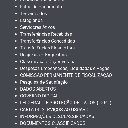
Folha de Pagamento
Terceirizados
Estagiários
Servidores Ativos
Transferências Recebidas
Transferências Concedidas
Transferências Financeiras
Despesas – Empenhos
Classificação Orçamentária
Despesas Empenhadas, Liquidadas e Pagas
COMISSÃO PERMANENTE DE FISCALIZAÇÃO
Pesquisa de Satisfação
DADOS ABERTOS
GOVERNO DIGITAL
LEI GERAL DE PROTEÇÃO DE DADOS (LGPD)
CARTA DE SERVIÇOS AO USUÁRIO
INFORMAÇÕES DESCLASSIFICADAS
DOCUMENTOS CLASSIFICADOS