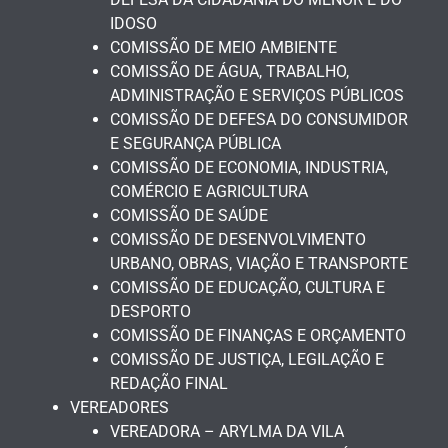
IDOSO
COMISSÃO DE MEIO AMBIENTE
COMISSÃO DE ÁGUA, TRABALHO,
ADMINISTRAÇÃO E SERVIÇOS PÚBLICOS
COMISSÃO DE DEFESA DO CONSUMIDOR
E SEGURANÇA PÚBLICA
COMISSÃO DE ECONOMIA, INDUSTRIA,
COMÉRCIO E AGRICULTURA
COMISSÃO DE SAÚDE
COMISSÃO DE DESENVOLVIMENTO
URBANO, OBRAS, VIAÇÃO E TRANSPORTE
COMISSÃO DE EDUCAÇÃO, CULTURA E
DESPORTO
COMISSÃO DE FINANÇAS E ORÇAMENTO
COMISSÃO DE JUSTIÇA, LEGILAÇÃO E
REDAÇÃO FINAL
VEREADORES
VEREADORA – ARYLMA DA VILA