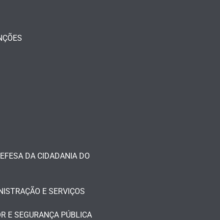
NÇÕES
EFESA DA CIDADANIA DO
NISTRAÇÃO E SERVIÇOS
R E SEGURANÇA PÚBLICA