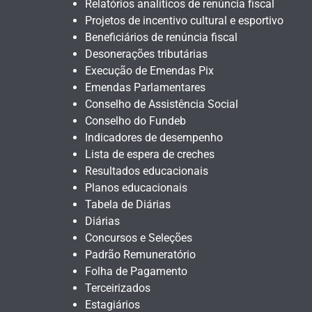
Relatórios analíticos de renúncia fiscal
Projetos de incentivo cultural e esportivo
Beneficiários de renúncia fiscal
Desonerações tributárias
Execução de Emendas Pix
Emendas Parlamentares
Conselho de Assistência Social
Conselho do Fundeb
Indicadores de desempenho
Lista de espera de creches
Resultados educacionais
Planos educacionais
Tabela de Diárias
Diárias
Concursos e Seleções
Padrão Remuneratório
Folha de Pagamento
Terceirizados
Estagiários