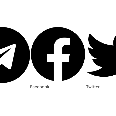
Facebook
Twitter