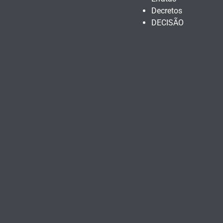
Decretos
DECISÃO