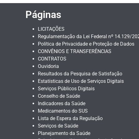
Páginas
LICITAÇÕES
Regulamentação da Lei Federal nº 14.129/202
Política de Privacidade e Proteção de Dados
CONVÊNIOS E TRANSFERÊNCIAS
CONTRATOS
Ouvidoria
Resultados da Pesquisa de Satisfação
Estatísticas de Uso de Serviços Digitais
Serviços Públicos Digitais
Conselho de Saúde
Indicadores da Saúde
Medicamentos do SUS
Lista de Espera da Regulação
Serviços de Saúde
Planejamento da Saúde