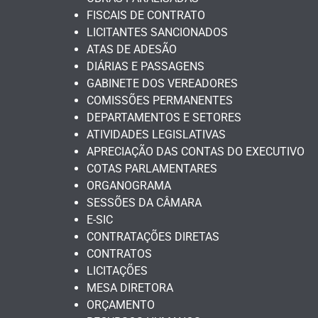
FISCAIS DE CONTRATO
LICITANTES SANCIONADOS
ATAS DE ADESÃO
DIÁRIAS E PASSAGENS
GABINETE DOS VEREADORES
COMISSÕES PERMANENTES
DEPARTAMENTOS E SETORES
ATIVIDADES LEGISLATIVAS
APRECIAÇÃO DAS CONTAS DO EXECUTIVO
COTAS PARLAMENTARES
ORGANOGRAMA
SESSÕES DA CÂMARA
E-SIC
CONTRATAÇÕES DIRETAS
CONTRATOS
LICITAÇÕES
MESA DIRETORA
ORÇAMENTO