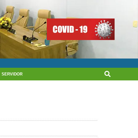
SERVIDOR