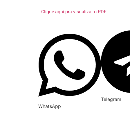
Clique aqui pra visualizar o PDF
Telegram
WhatsApp