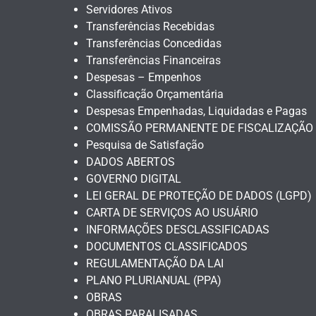
Servidores Ativos
Transferências Recebidas
Transferências Concedidas
Transferências Financeiras
Despesas – Empenhos
Classificação Orçamentária
Despesas Empenhadas, Liquidadas e Pagas
COMISSÃO PERMANENTE DE FISCALIZAÇÃO
Pesquisa de Satisfação
DADOS ABERTOS
GOVERNO DIGITAL
LEI GERAL DE PROTEÇÃO DE DADOS (LGPD)
CARTA DE SERVIÇOS AO USUÁRIO
INFORMAÇÕES DESCLASSIFICADAS
DOCUMENTOS CLASSIFICADOS
REGULAMENTAÇÃO DA LAI
PLANO PLURIANUAL (PPA)
OBRAS
OBRAS PARALISADAS