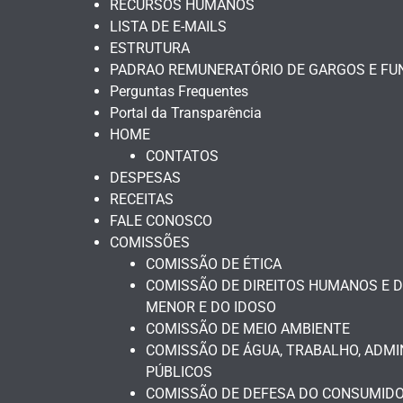
RECURSOS HUMANOS
LISTA DE E-MAILS
ESTRUTURA
PADRAO REMUNERATÓRIO DE GARGOS E FU
Perguntas Frequentes
Portal da Transparência
HOME
CONTATOS
DESPESAS
RECEITAS
FALE CONOSCO
COMISSÕES
COMISSÃO DE ÉTICA
COMISSÃO DE DIREITOS HUMANOS E D
MENOR E DO IDOSO
COMISSÃO DE MEIO AMBIENTE
COMISSÃO DE ÁGUA, TRABALHO, ADMI
PÚBLICOS
COMISSÃO DE DEFESA DO CONSUMIDO