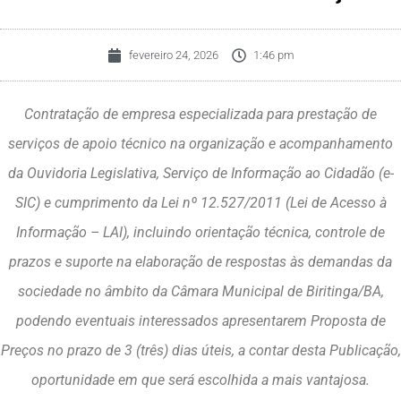
fevereiro 24, 2026
1:46 pm
Contratação de empresa especializada para prestação de
serviços de apoio técnico na organização e acompanhamento
da Ouvidoria Legislativa, Serviço de Informação ao Cidadão (e-
SIC) e cumprimento da Lei nº 12.527/2011 (Lei de Acesso à
Informação – LAI), incluindo orientação técnica, controle de
prazos e suporte na elaboração de respostas às demandas da
sociedade no âmbito da Câmara Municipal de Biritinga/BA,
podendo eventuais interessados apresentarem Proposta de
Preços no prazo de 3 (três) dias úteis, a contar desta Publicação,
oportunidade em que será escolhida a mais vantajosa.