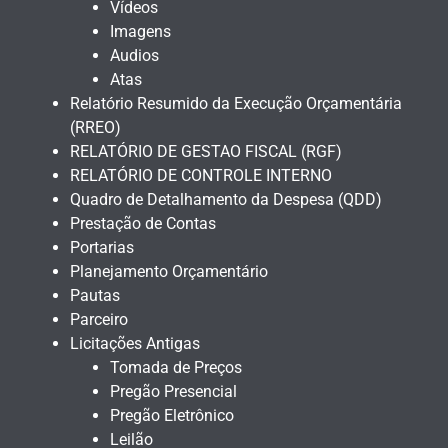
Vídeos
Imagens
Audios
Atas
Relatório Resumido da Execução Orçamentária
(RREO)
RELATÓRIO DE GESTAO FISCAL (RGF)
RELATÓRIO DE CONTROLE INTERNO
Quadro de Detalhamento da Despesa (QDD)
Prestação de Contas
Portarias
Planejamento Orçamentário
Pautas
Parceiro
Licitações Antigas
Tomada de Preços
Pregão Presencial
Pregão Eletrônico
Leilão