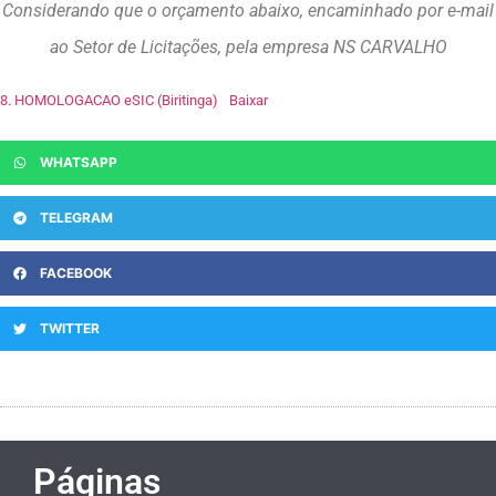
Considerando que o orçamento abaixo, encaminhado por e-mail
ao Setor de Licitações, pela empresa NS CARVALHO
8. HOMOLOGACAO eSIC (Biritinga)
Baixar
WHATSAPP
TELEGRAM
FACEBOOK
TWITTER
Páginas