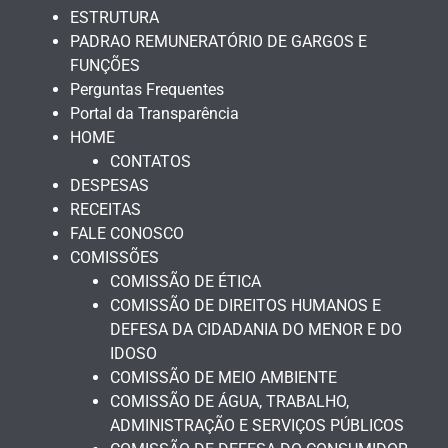
ESTRUTURA
PADRAO REMUNERATÓRIO DE GARGOS E
FUNÇÕES
Perguntas Frequentes
Portal da Transparência
HOME
CONTATOS
DESPESAS
RECEITAS
FALE CONOSCO
COMISSÕES
COMISSÃO DE ÉTICA
COMISSÃO DE DIREITOS HUMANOS E
DEFESA DA CIDADANIA DO MENOR E DO
IDOSO
COMISSÃO DE MEIO AMBIENTE
COMISSÃO DE ÁGUA, TRABALHO,
ADMINISTRAÇÃO E SERVIÇOS PÚBLICOS