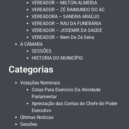
VEREADOR – MILTON ALMEIDA
VEREADOR – ZÉ RAIMUNDO DO AC
VEREADORA – SANDRA ARAÚJO
VEREADOR – RAU DA FUNERÁRIA
VEREADOR – JOSEMIR DA SAÚDE
VEREADOR – Nem De Zé Sena
A CÂMARA
SESSÕES
HISTORIA DO MUNICÍPIO
Categorias
Votações Nominais
Cotas Para Exercício Da Atividade
Parlamentar
Apreciação das Contas do Chefe do Poder
Executivo
Últimas Notícias
Sessões