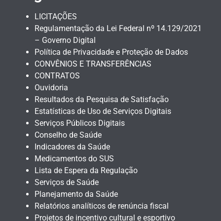
LICITAÇÕES
Regulamentação da Lei Federal nº 14.129/2021
– Governo Digital
Política de Privacidade e Proteção de Dados
CONVÊNIOS E TRANSFERÊNCIAS
CONTRATOS
Ouvidoria
Resultados da Pesquisa de Satisfação
Estatísticas de Uso de Serviços Digitais
Serviços Públicos Digitais
Conselho de Saúde
Indicadores da Saúde
Medicamentos do SUS
Lista de Espera da Regulação
Serviços de Saúde
Planejamento da Saúde
Relatórios analíticos de renúncia fiscal
Projetos de incentivo cultural e esportivo