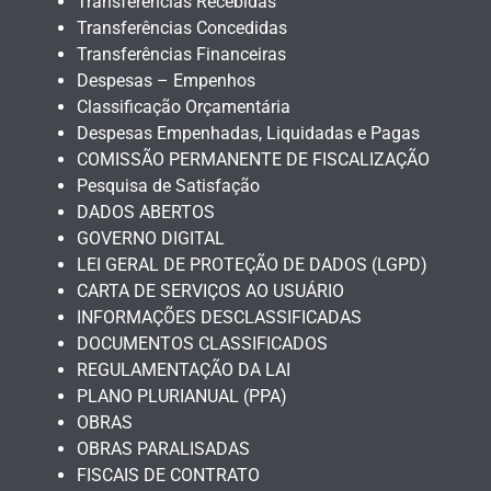
Transferências Recebidas
Transferências Concedidas
Transferências Financeiras
Despesas – Empenhos
Classificação Orçamentária
Despesas Empenhadas, Liquidadas e Pagas
COMISSÃO PERMANENTE DE FISCALIZAÇÃO
Pesquisa de Satisfação
DADOS ABERTOS
GOVERNO DIGITAL
LEI GERAL DE PROTEÇÃO DE DADOS (LGPD)
CARTA DE SERVIÇOS AO USUÁRIO
INFORMAÇÕES DESCLASSIFICADAS
DOCUMENTOS CLASSIFICADOS
REGULAMENTAÇÃO DA LAI
PLANO PLURIANUAL (PPA)
OBRAS
OBRAS PARALISADAS
FISCAIS DE CONTRATO