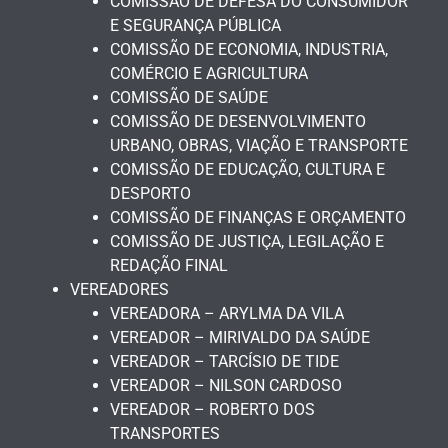
COMISSÃO DE DEFESA DO CONSUMIDOR
E SEGURANÇA PÚBLICA
COMISSÃO DE ECONOMIA, INDUSTRIA,
COMÉRCIO E AGRICULTURA
COMISSÃO DE SAÚDE
COMISSÃO DE DESENVOLVIMENTO
URBANO, OBRAS, VIAÇÃO E TRANSPORTE
COMISSÃO DE EDUCAÇÃO, CULTURA E
DESPORTO
COMISSÃO DE FINANÇAS E ORÇAMENTO
COMISSÃO DE JUSTIÇA, LEGILAÇÃO E
REDAÇÃO FINAL
VEREADORES
VEREADORA – ARYLMA DA VILA
VEREADOR – MIRIVALDO DA SAÚDE
VEREADOR – TARCÍSIO DE TIDE
VEREADOR – NILSON CARDOSO
VEREADOR – ROBERTO DOS
TRANSPORTES