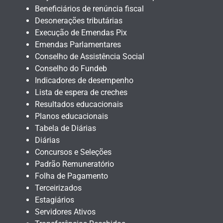
Beneficiários de renúncia fiscal
Desonerações tributárias
Execução de Emendas Pix
Emendas Parlamentares
Conselho de Assistência Social
Conselho do Fundeb
Indicadores de desempenho
Lista de espera de creches
Resultados educacionais
Planos educacionais
Tabela de Diárias
Diárias
Concursos e Seleções
Padrão Remuneratório
Folha de Pagamento
Terceirizados
Estagiários
Servidores Ativos