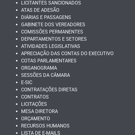
LICITANTES SANCIONADOS
ATAS DE ADESÃO
DIÁRIAS E PASSAGENS
GABINETE DOS VEREADORES
COMISSÕES PERMANENTES
DEPARTAMENTOS E SETORES
ATIVIDADES LEGISLATIVAS
APRECIAÇÃO DAS CONTAS DO EXECUTIVO
COTAS PARLAMENTARES
ORGANOGRAMA
SESSÕES DA CÂMARA
E-SIC
CONTRATAÇÕES DIRETAS
CONTRATOS
LICITAÇÕES
MESA DIRETORA
ORÇAMENTO
RECURSOS HUMANOS
LISTA DE E-MAILS