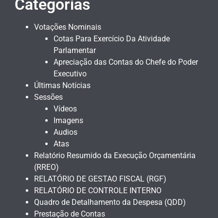
Categorias
Votações Nominais
Cotas Para Exercício Da Atividade
Parlamentar
Apreciação das Contas do Chefe do Poder
Executivo
Últimas Notícias
Sessões
Vídeos
Imagens
Audios
Atas
Relatório Resumido da Execução Orçamentária
(RREO)
RELATÓRIO DE GESTAO FISCAL (RGF)
RELATÓRIO DE CONTROLE INTERNO
Quadro de Detalhamento da Despesa (QDD)
Prestação de Contas