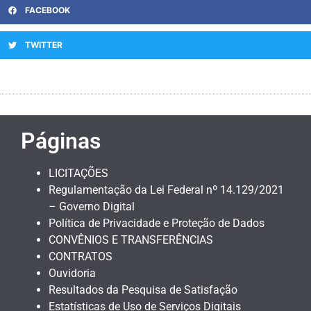
FACEBOOK
TWITTER
Páginas
LICITAÇÕES
Regulamentação da Lei Federal nº 14.129/2021
– Governo Digital
Política de Privacidade e Proteção de Dados
CONVÊNIOS E TRANSFERÊNCIAS
CONTRATOS
Ouvidoria
Resultados da Pesquisa de Satisfação
Estatísticas de Uso de Serviços Digitais