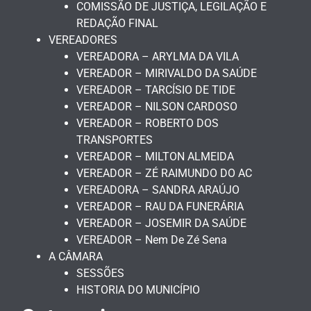
COMISSÃO DE JUSTIÇA, LEGILAÇÃO E
REDAÇÃO FINAL
VEREADORES
VEREADORA – ARYLMA DA VILA
VEREADOR – MIRIVALDO DA SAÚDE
VEREADOR – TARCÍSIO DE TIDE
VEREADOR – NILSON CARDOSO
VEREADOR – ROBERTO DOS
TRANSPORTES
VEREADOR – MILTON ALMEIDA
VEREADOR – ZÉ RAIMUNDO DO AC
VEREADORA – SANDRA ARAÚJO
VEREADOR – RAU DA FUNERÁRIA
VEREADOR – JOSEMIR DA SAÚDE
VEREADOR – Nem De Zé Sena
A CÂMARA
SESSÕES
HISTORIA DO MUNICÍPIO