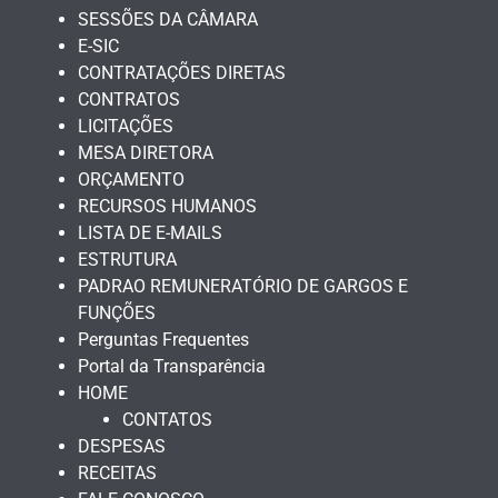
SESSÕES DA CÂMARA
E-SIC
CONTRATAÇÕES DIRETAS
CONTRATOS
LICITAÇÕES
MESA DIRETORA
ORÇAMENTO
RECURSOS HUMANOS
LISTA DE E-MAILS
ESTRUTURA
PADRAO REMUNERATÓRIO DE GARGOS E
FUNÇÕES
Perguntas Frequentes
Portal da Transparência
HOME
CONTATOS
DESPESAS
RECEITAS