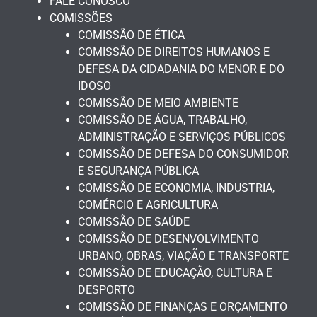
FALE CONOSCO
COMISSÕES
COMISSÃO DE ÉTICA
COMISSÃO DE DIREITOS HUMANOS E
DEFESA DA CIDADANIA DO MENOR E DO
IDOSO
COMISSÃO DE MEIO AMBIENTE
COMISSÃO DE ÁGUA, TRABALHO,
ADMINISTRAÇÃO E SERVIÇOS PÚBLICOS
COMISSÃO DE DEFESA DO CONSUMIDOR
E SEGURANÇA PÚBLICA
COMISSÃO DE ECONOMIA, INDUSTRIA,
COMÉRCIO E AGRICULTURA
COMISSÃO DE SAÚDE
COMISSÃO DE DESENVOLVIMENTO
URBANO, OBRAS, VIAÇÃO E TRANSPORTE
COMISSÃO DE EDUCAÇÃO, CULTURA E
DESPORTO
COMISSÃO DE FINANÇAS E ORÇAMENTO