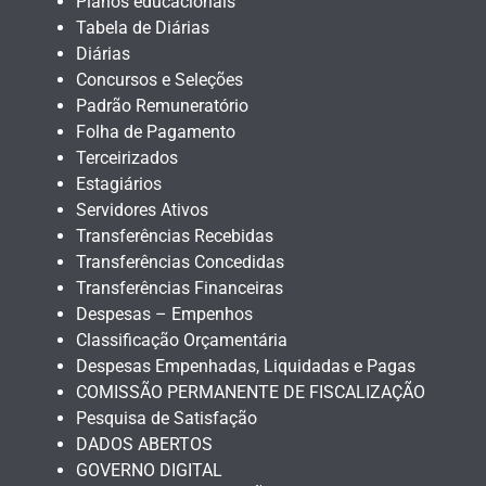
Planos educacionais
Tabela de Diárias
Diárias
Concursos e Seleções
Padrão Remuneratório
Folha de Pagamento
Terceirizados
Estagiários
Servidores Ativos
Transferências Recebidas
Transferências Concedidas
Transferências Financeiras
Despesas – Empenhos
Classificação Orçamentária
Despesas Empenhadas, Liquidadas e Pagas
COMISSÃO PERMANENTE DE FISCALIZAÇÃO
Pesquisa de Satisfação
DADOS ABERTOS
GOVERNO DIGITAL