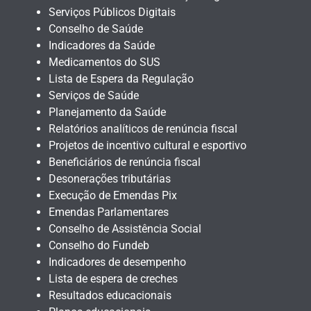
Serviços Públicos Digitais
Conselho de Saúde
Indicadores da Saúde
Medicamentos do SUS
Lista de Espera da Regulação
Serviços de Saúde
Planejamento da Saúde
Relatórios analíticos de renúncia fiscal
Projetos de incentivo cultural e esportivo
Beneficiários de renúncia fiscal
Desonerações tributárias
Execução de Emendas Pix
Emendas Parlamentares
Conselho de Assistência Social
Conselho do Fundeb
Indicadores de desempenho
Lista de espera de creches
Resultados educacionais