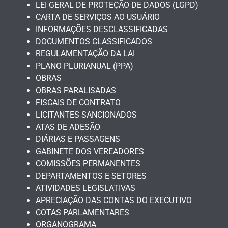
LEI GERAL DE PROTEÇÃO DE DADOS (LGPD)
CARTA DE SERVIÇOS AO USUÁRIO
INFORMAÇÕES DESCLASSIFICADAS
DOCUMENTOS CLASSIFICADOS
REGULAMENTAÇÃO DA LAI
PLANO PLURIANUAL (PPA)
OBRAS
OBRAS PARALISADAS
FISCAIS DE CONTRATO
LICITANTES SANCIONADOS
ATAS DE ADESÃO
DIÁRIAS E PASSAGENS
GABINETE DOS VEREADORES
COMISSÕES PERMANENTES
DEPARTAMENTOS E SETORES
ATIVIDADES LEGISLATIVAS
APRECIAÇÃO DAS CONTAS DO EXECUTIVO
COTAS PARLAMENTARES
ORGANOGRAMA