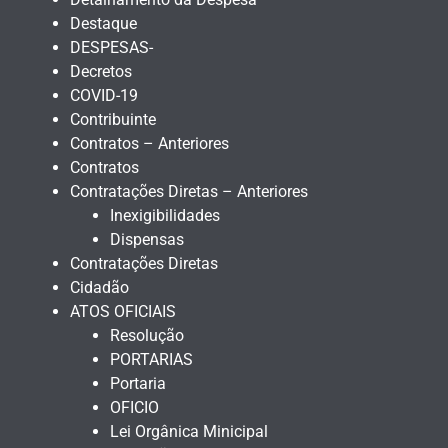
Destaque
DESPESAS-
Decretos
COVID-19
Contribuinte
Contratos – Anteriores
Contratos
Contratações Diretas – Anteriores
Inexigibilidades
Dispensas
Contratações Diretas
Cidadão
ATOS OFICIAIS
Resolução
PORTARIAS
Portaria
OFICIO
Lei Orgânica Minicipal